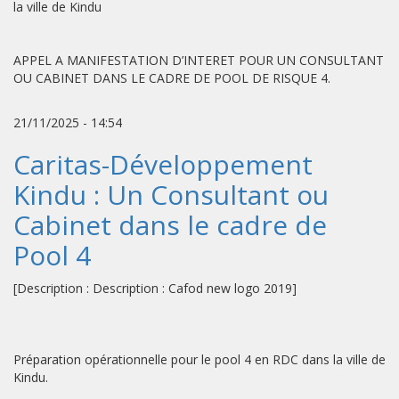
la ville de Kindu
APPEL A MANIFESTATION D’INTERET POUR UN CONSULTANT
OU CABINET DANS LE CADRE DE POOL DE RISQUE 4.
21/11/2025 - 14:54
Caritas-Développement
Kindu : Un Consultant ou
Cabinet dans le cadre de
Pool 4
[Description : Description : Cafod new logo 2019]
Préparation opérationnelle pour le pool 4 en RDC dans la ville de
Kindu.