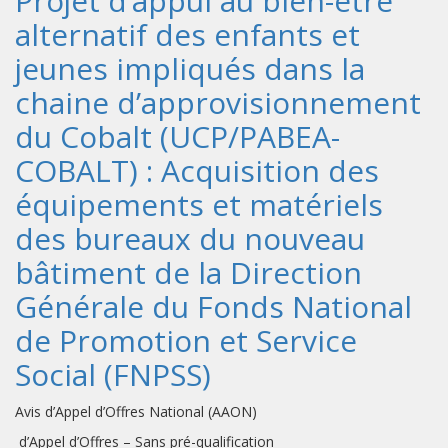
Projet d’appui au bien-être
alternatif des enfants et
jeunes impliqués dans la
chaine d’approvisionnement
du Cobalt (UCP/PABEA-
COBALT) : Acquisition des
équipements et matériels
des bureaux du nouveau
bâtiment de la Direction
Générale du Fonds National
de Promotion et Service
Social (FNPSS)
Avis d’Appel d’Offres National (AAON)
d’Appel d’Offres – Sans pré-qualification