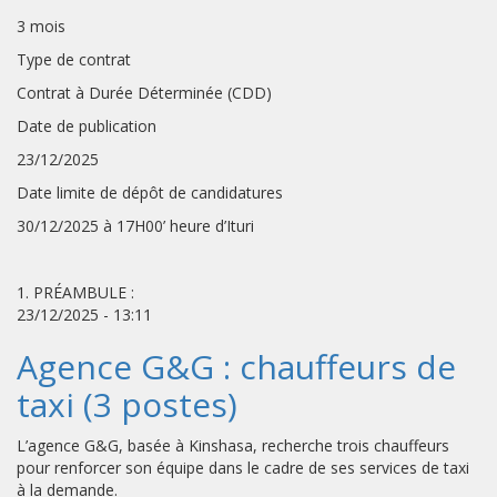
3 mois
Type de contrat
Contrat à Durée Déterminée (CDD)
Date de publication
23/12/2025
Date limite de dépôt de candidatures
30/12/2025 à 17H00’ heure d’Ituri
1. PRÉAMBULE :
23/12/2025 - 13:11
Agence G&G : chauffeurs de
taxi (3 postes)
L’agence G&G, basée à Kinshasa, recherche trois chauffeurs
pour renforcer son équipe dans le cadre de ses services de taxi
à la demande.