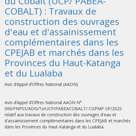
du Cobalt (UCP/ PABEA-
COBALT) : Travaux de
construction des ouvrages
d'eau et d'assainissement
complémentaires dans les
CPEJAB et marchés dans les
Provinces du Haut-Katanga
et du Lualaba
Avis d’Appel d’Offres National (AAON)
Avis d’Appel d’Offres National AAON N°
006/FNPSS/ADG/Tx/UCP/PABEACOBALT/ CGPMP-SP/2025
relatif aux travaux de construction des ouvrages d'eau et
d'assainissement complémentaires dans les CPEJAB et marchés
dans les Provinces du Haut-Katanga et du Lualaba.