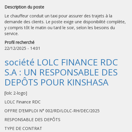
Description du poste
Le chauffeur conduit un taxi pour assurer des trajets à la
demande des clients. Le poste exige une disponibilité complète,
y compris tôt le matin ou tard le soir, selon les besoins du
service.
Profil recherché
22/12/2025 - 14:01
société LOLC FINANCE RDC
S.A : UN RESPONSABLE DES
DEPÔTS POUR KINSHASA
[lolc 2-logo]
LOLC Finance RDC
OFFRE D’EMPLOI N° 002/RD/LOLC-RH/DEC/2025
RESPONSABLE DES DEPÔTS
TYPE DE CONTRAT