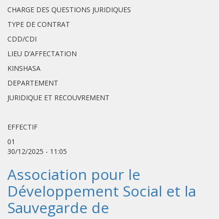
CHARGE DES QUESTIONS JURIDIQUES
TYPE DE CONTRAT
CDD/CDI
LIEU D’AFFECTATION
KINSHASA
DEPARTEMENT
JURIDIQUE ET RECOUVREMENT
EFFECTIF
01
30/12/2025 - 11:05
Association pour le
Développement Social et la
Sauvegarde de