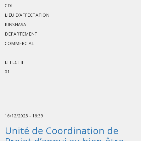
CDI
LIEU D’AFFECTATION
KINSHASA
DEPARTEMENT
COMMERCIAL
EFFECTIF
01
16/12/2025 - 16:39
Unité de Coordination de