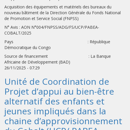
Acquisition des équipements et matériels des bureaux du
nouveau bâtiment de la Direction Générale du Fonds National
de Promotion et Service Social (FNPSS)
N° Avis : AON N°004/FNPSS/ADG/FS/UCP/PABEA-
COBALT/2025
Pays : République
Démocratique du Congo
Source de financement : La Banque
Africaine de Développement (BAD)
26/11/2025 - 07:29
Unité de Coordination de
Projet d’appui au bien-être
alternatif des enfants et
jeunes impliqués dans la
chaine d’approvisionnement