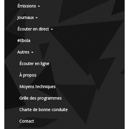
Émissions
Journaux
Écouter en direct
#Ebola
Autres
Écouter en ligne
À propos
Moyens techniques
Grille des programmes
Charte de bonne conduite
Contact