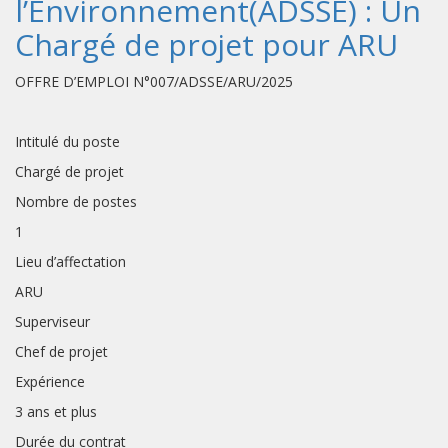
l’Environnement(ADSSE) : Un
Chargé de projet pour ARU
OFFRE D’EMPLOI N°007/ADSSE/ARU/2025
Intitulé du poste
Chargé de projet
Nombre de postes
1
Lieu d’affectation
ARU
Superviseur
Chef de projet
Expérience
3 ans et plus
Durée du contrat