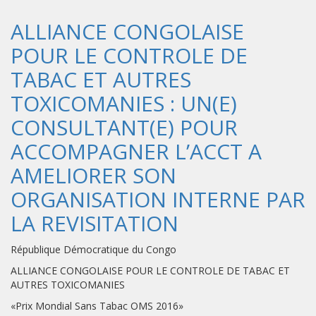
ALLIANCE CONGOLAISE
POUR LE CONTROLE DE
TABAC ET AUTRES
TOXICOMANIES : UN(E)
CONSULTANT(E) POUR
ACCOMPAGNER L’ACCT A
AMELIORER SON
ORGANISATION INTERNE PAR
LA REVISITATION
République Démocratique du Congo
ALLIANCE CONGOLAISE POUR LE CONTROLE DE TABAC ET
AUTRES TOXICOMANIES
«Prix Mondial Sans Tabac OMS 2016»