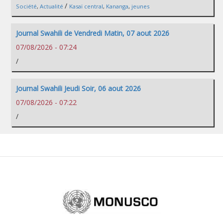
/
Société
,
Actualité
Kasaï central
,
Kananga
,
jeunes
Journal Swahili de Vendredi Matin, 07 aout 2026
07/08/2026 - 07:24
/
Journal Swahili Jeudi Soir, 06 aout 2026
07/08/2026 - 07:22
/