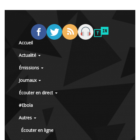
Accueil
Actualité
Émissions
Journaux
Écouter en direct
#Ebola
Autres
Écouter en ligne