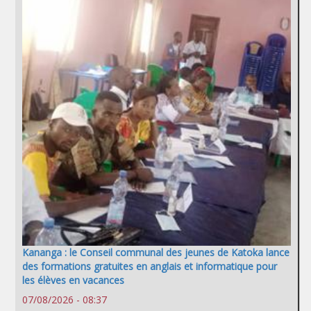
Kananga : le Conseil communal des jeunes de Katoka lance
des formations gratuites en anglais et informatique pour
les élèves en vacances
07/08/2026 - 08:37