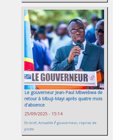
Le gouverneur Jean-Paul Mbwebwa de
retour à Mbuji-Mayi après quatre mois
d'absence
25/09/2025 - 15:14
/
En bref
,
Actualité
gouverneur
,
reprise de
poste