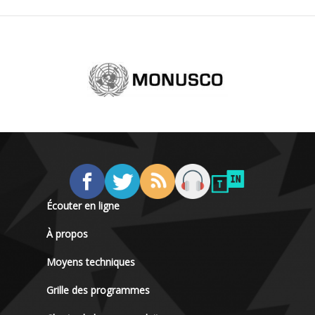
Écouter en ligne
À propos
Moyens techniques
Grille des programmes