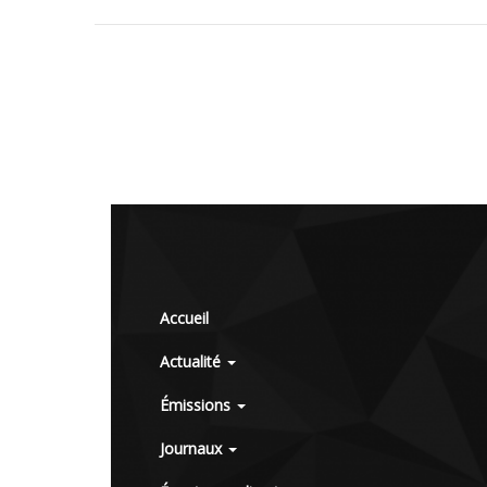
Accueil
Actualité
Émissions
Journaux