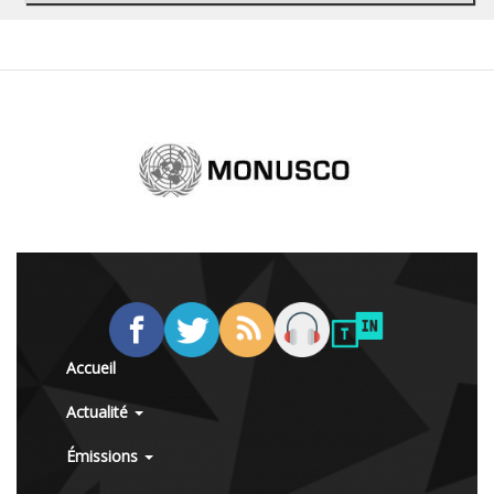
Accueil
Actualité
Émissions