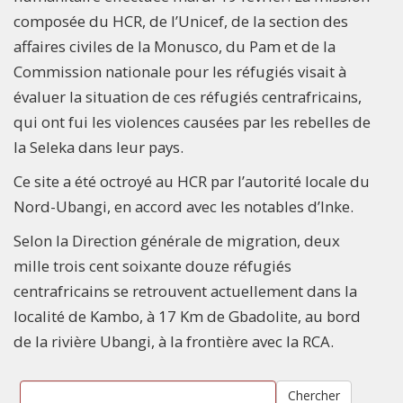
composée du HCR, de l’Unicef, de la section des
affaires civiles de la Monusco, du Pam et de la
Commission nationale pour les réfugiés visait à
évaluer la situation de ces réfugiés centrafricains,
qui ont fui les violences causées par les rebelles de
la Seleka dans leur pays.
Ce site a été octroyé au HCR par l’autorité locale du
Nord-Ubangi, en accord avec les notables d’Inke.
Selon la Direction générale de migration, deux
mille trois cent soixante douze réfugiés
centrafricains se retrouvent actuellement dans la
localité de Kambo, à 17 Km de Gbadolite, au bord
de la rivière Ubangi, à la frontière avec la RCA.
Chercher