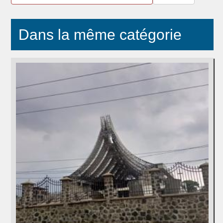
Dans la même catégorie