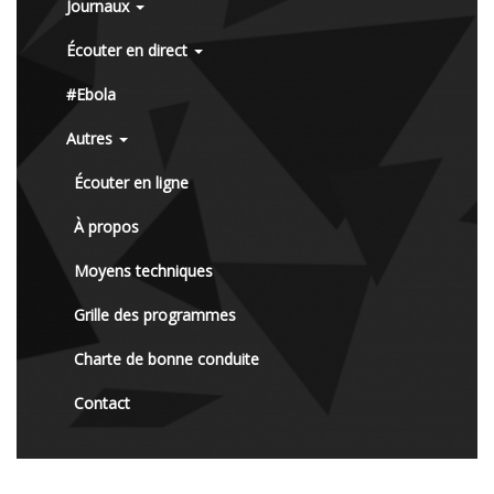
Journaux
Écouter en direct
#Ebola
Autres
Écouter en ligne
À propos
Moyens techniques
Grille des programmes
Charte de bonne conduite
Contact