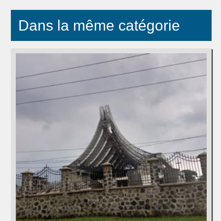
Dans la même catégorie