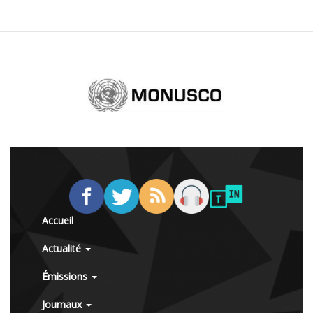
Accueil
Actualité
Émissions
Journaux