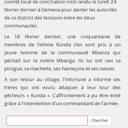
comité local de conciliation s’est rendu le lundi 24
février dernier à Gemena pour alerter les autorités
de ce district des tensions entre les deux
communautés.
Le 18 février dernier, une cinquantaine de
membres de l’ethnie Kunda s’en sont pris à un
jeune homme de la communauté Mbanza qui
pêchait sur la rivière Mbanga. Ils lui ont ravi sa
pirogue, sa machette, ses hameçons et ses nasses.
A son retour au village, l’infortuné a informé ses
frères qui ont voulu attaquer à leur tour des
pêcheurs « Kunda ». L’affrontement a pu être évité
grâce à l’intervention d’un commandant de l’armée.
Chercher