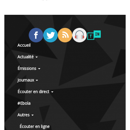
Accueil
Actualité
Émissions
Journaux
Écouter en direct
#Ebola
Autres
Écouter en ligne