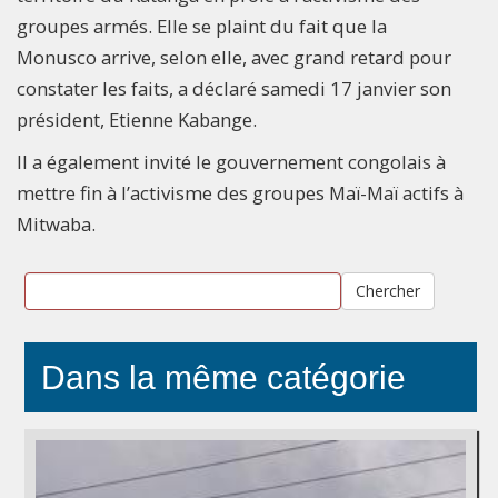
groupes armés. Elle se plaint du fait que la
Monusco arrive, selon elle, avec grand retard pour
constater les faits, a déclaré samedi 17 janvier son
président, Etienne Kabange.
Il a également invité le gouvernement congolais à
mettre fin à l’activisme des groupes Maï-Maï actifs à
Mitwaba.
Chercher
Dans la même catégorie