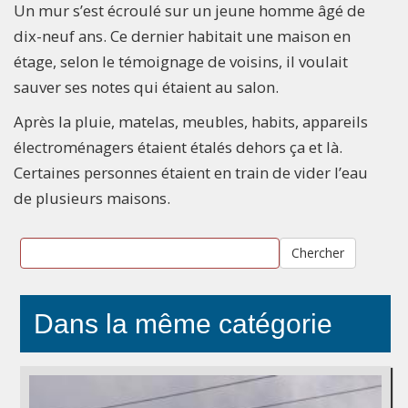
Un mur s’est écroulé sur un jeune homme âgé de
dix-neuf ans. Ce dernier habitait une maison en
étage, selon le témoignage de voisins, il voulait
sauver ses notes qui étaient au salon.
Après la pluie, matelas, meubles, habits, appareils
électroménagers étaient étalés dehors ça et là.
Certaines personnes étaient en train de vider l’eau
de plusieurs maisons.
Chercher
Dans la même catégorie