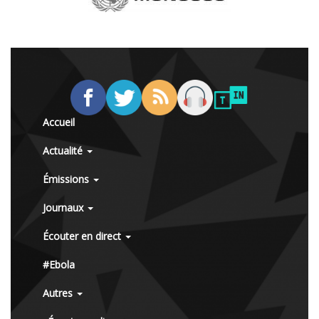
Accueil
Actualité
Émissions
Journaux
Écouter en direct
#Ebola
Autres