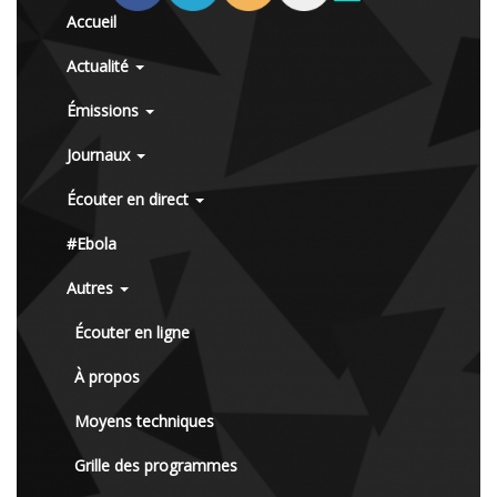
Accueil
Actualité
Émissions
Journaux
Écouter en direct
#Ebola
Autres
Écouter en ligne
À propos
Moyens techniques
Grille des programmes