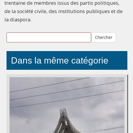
trentaine de membres issus des partis politiques,
de la société civile, des institutions publiques et de
la diaspora.
Chercher
Dans la même catégorie