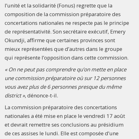
l’unité et la solidarité (Fonus) regrette que la
composition de la commission préparatoire des
concertations nationales ne respecte pas le principe
de représentativité. Son secrétaire exécutif, Emery
Okundji, affirme que certaines provinces sont
mieux représentées que d’autres dans le groupe
qui représente l’opposition dans cette commission.
« On ne peut pas comprendre qu’on mette en place
une commission préparatoire où sur 12 personnes
vous avez plus de 6 personnes presque du même
district »
, dénonce-t-il.
La commission préparatoire des concertations
nationales a été mise en place le vendredi 17 août
et devrait remettre ses conclusions au présidium
de ces assises le lundi. Elle est composée d’une