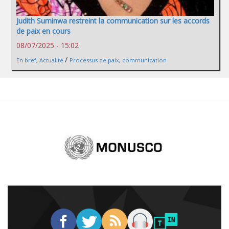
Judith Suminwa restreint la communication sur les accords
de paix en cours
08/07/2025 - 15:02
/
En bref
,
Actualité
Processus de paix
,
communication