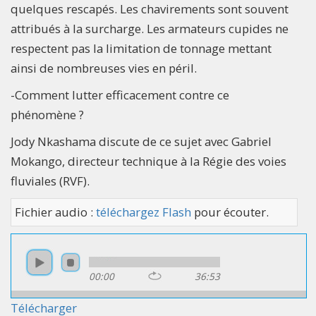
quelques rescapés. Les chavirements sont souvent
attribués à la surcharge. Les armateurs cupides ne
respectent pas la limitation de tonnage mettant
ainsi de nombreuses vies en péril.
-Comment lutter efficacement contre ce
phénomène ?
Jody Nkashama discute de ce sujet avec Gabriel
Mokango, directeur technique à la Régie des voies
fluviales (RVF).
Fichier audio :
téléchargez Flash
pour écouter.
00:00
36:53
Télécharger