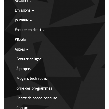
Actualité
Émissions
Journaux
Écouter en direct
#Ebola
Autres
Écouter en ligne
À propos
Moyens techniques
Grille des programmes
Charte de bonne conduite
Contact