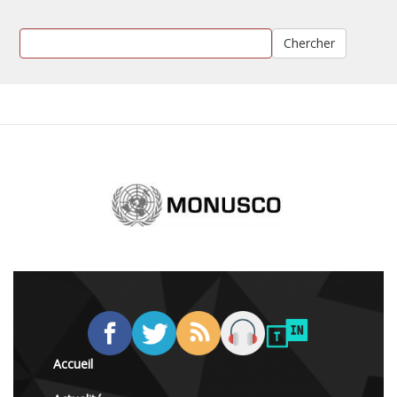
Chercher
Accueil