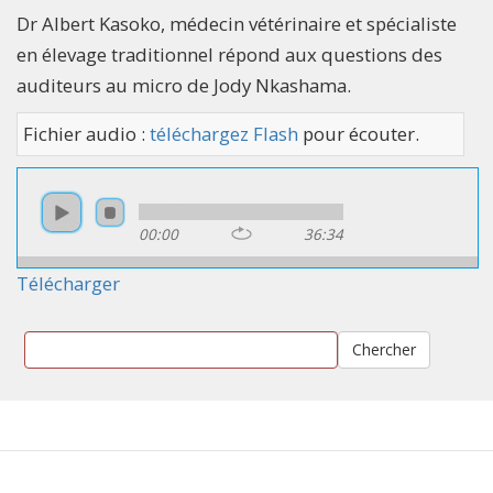
Dr Albert Kasoko, médecin vétérinaire et spécialiste
en élevage traditionnel répond aux questions des
auditeurs au micro de Jody Nkashama.
Fichier audio :
téléchargez Flash
pour écouter.
00:00
36:34
Télécharger
Chercher