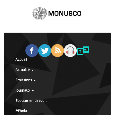
Accueil
Actualité
Émissions
Journaux
Écouter en direct
#Ebola