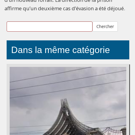
affirme qu’un deuxième cas d’évasion a été déjoué.
Chercher
Dans la même catégorie