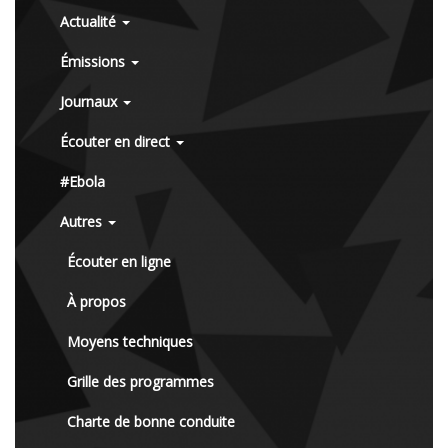
Actualité
Émissions
Journaux
Écouter en direct
#Ebola
Autres
Écouter en ligne
À propos
Moyens techniques
Grille des programmes
Charte de bonne conduite