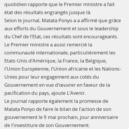
quotidien rapporte que le Premier ministre a fait
état des résultats engrangés jusque là.
Selon le journal, Matata Ponyo a a affirmé que grâce
aux efforts du Gouvernement et sous le leadership
du Chef de l’Etat, ces résultats sont encourageants.
Le Premier ministre a aussi remercié la
communauté internationale, particulièrement les
Etats-Unis d’Amérique, la France, la Belgique,
l’Union Européenne, l’Union africaine et les Nations-
Unies pour leur engagement aux cotés du
Gouvernement en vue d’œuvrer en faveur de la
pacification du pays, ajoute L’Avenir.
Le journal rapporte également la promesse de
Matata Ponyo de faire le bilan de l’action de son
gouvernement le 9 mai prochain, jour anniversaire
de l’investiture de son Gouvernement.