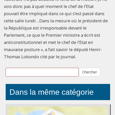
vois donc pas à quel moment le chef de l’Etat
pouvait être impliqué dans ce qui s’est passé dans
cette salle lundi…Dans la mesure où le président de
la République est irresponsable devant le
Parlement, ce que le Premier ministre a écrit est
anticonstitutionnel et met le chef de l’Etat en
mauvaise posture », a fait savoir le député Henri-
Thomas Lokondo cité par le journal.
Chercher
Dans la même catégorie