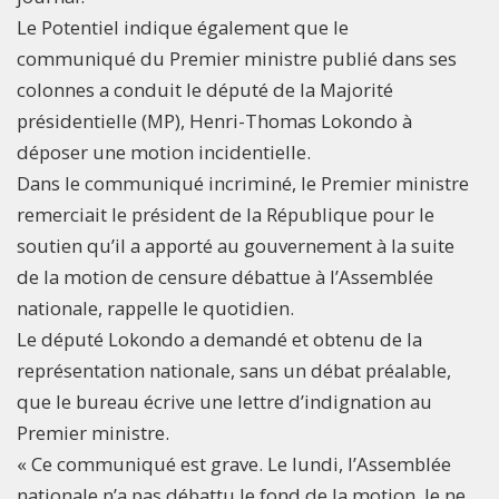
Le Potentiel indique également que le
communiqué du Premier ministre publié dans ses
colonnes a conduit le député de la Majorité
présidentielle (MP), Henri-Thomas Lokondo à
déposer une motion incidentielle.
Dans le communiqué incriminé, le Premier ministre
remerciait le président de la République pour le
soutien qu’il a apporté au gouvernement à la suite
de la motion de censure débattue à l’Assemblée
nationale, rappelle le quotidien.
Le député Lokondo a demandé et obtenu de la
représentation nationale, sans un débat préalable,
que le bureau écrive une lettre d’indignation au
Premier ministre.
« Ce communiqué est grave. Le lundi, l’Assemblée
nationale n’a pas débattu le fond de la motion. Je ne