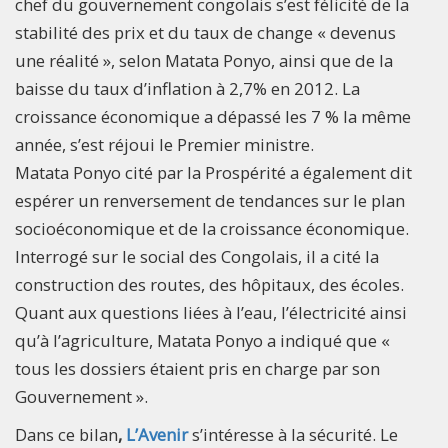
chef du gouvernement congolais s’est félicité de la
stabilité des prix et du taux de change « devenus
une réalité », selon Matata Ponyo, ainsi que de la
baisse du taux d’inflation à 2,7% en 2012. La
croissance économique a dépassé les 7 % la même
année, s’est réjoui le Premier ministre.
Matata Ponyo cité par la Prospérité a également dit
espérer un renversement de tendances sur le plan
socioéconomique et de la croissance économique.
Interrogé sur le social des Congolais, il a cité la
construction des routes, des hôpitaux, des écoles.
Quant aux questions liées à l’eau, l’électricité ainsi
qu’à l’agriculture, Matata Ponyo a indiqué que «
tous les dossiers étaient pris en charge par son
Gouvernement ».
Dans ce bilan
,
L’Avenir
s’intéresse à la sécurité. Le