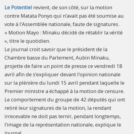
Le Potentiel
revient, de son côté, sur la motion
contre Matata Ponyo qui n’avait pas été soumise au
vote à l’Assemblée nationale, faute de signatures.
« Motion Mayo : Minaku décidé de rétablir la vérité
», titre le quotidien.
Le journal croit savoir que le président de la
Chambre basse du Parlement, Aubin Minaku,
projette de faire un point de presse ce vendredi 18
avril afin de s’expliquer devant l’opinion nationale
sur la plénière du lundi 15 avril pendant laquelle le
Premier ministre a échappé à la motion de censure.
Le comportement du groupe de 42 députés qui ont
retiré leur signatures de la motion, la rendant
irrecevable ne doit pas ternir, pendant longtemps,
l’image de la représentation nationale, explique le
journal.