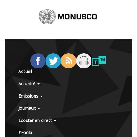
Accueil
Actualité
Émissions
Journaux
Écouter en direct
#Ebola