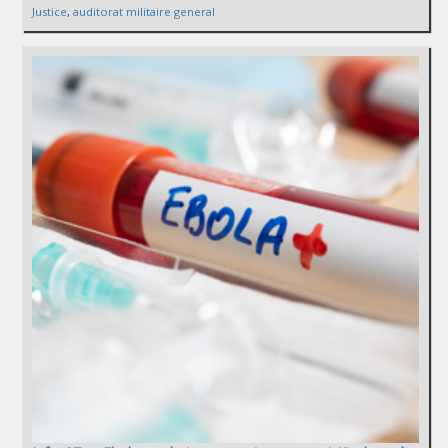
Justice
,
auditorat militaire general