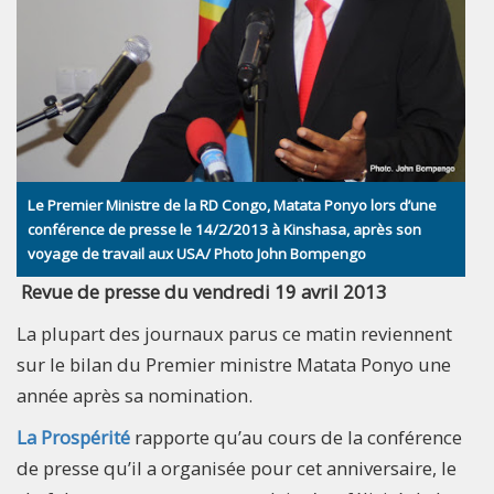
Le Premier Ministre de la RD Congo, Matata Ponyo lors d’une
conférence de presse le 14/2/2013 à Kinshasa, après son
voyage de travail aux USA/ Photo John Bompengo
Revue de presse du vendredi 19 avril 2013
La plupart des journaux parus ce matin reviennent
sur le bilan du Premier ministre Matata Ponyo une
année après sa nomination.
La Prospérité
rapporte qu’au cours de la conférence
de presse qu’il a organisée pour cet anniversaire, le