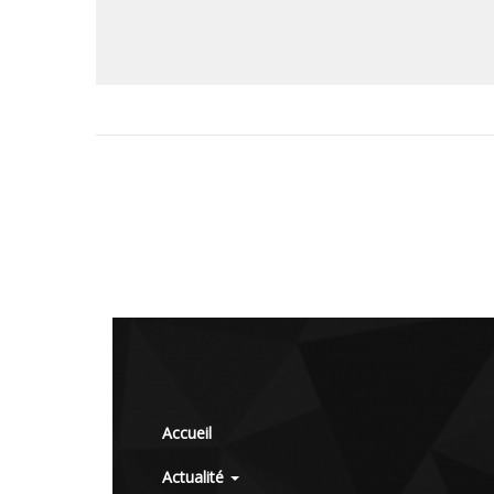
Accueil
Actualité