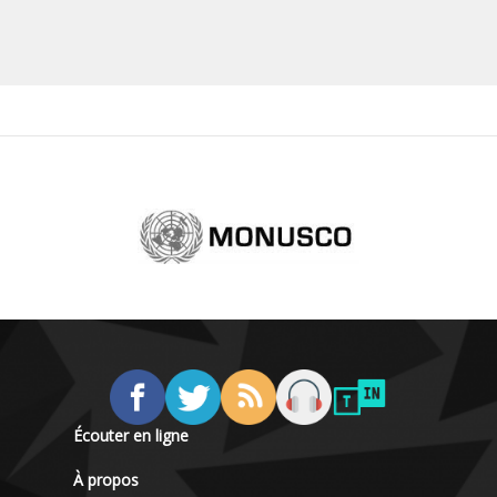
Écouter en ligne
À propos