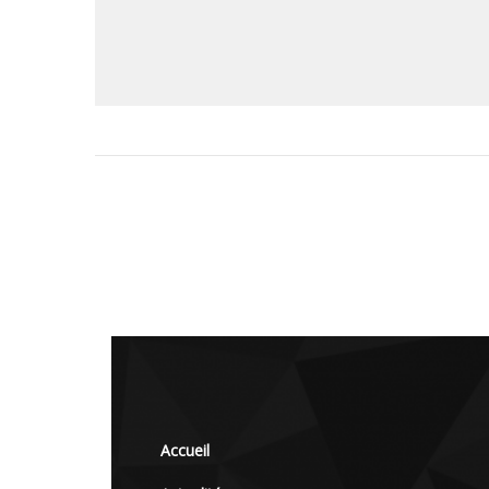
Accueil