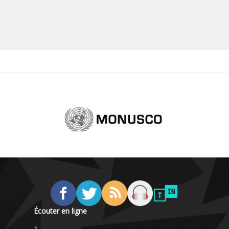
Écouter en ligne