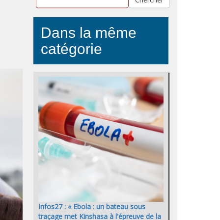
Dans la même
catégorie
Infos27 : « Ebola : un bateau sous
traçage met Kinshasa à l'épreuve de la