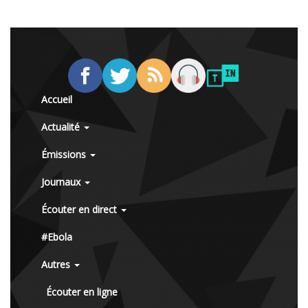
Accueil
Actualité
Émissions
Journaux
Écouter en direct
#Ebola
Autres
Écouter en ligne