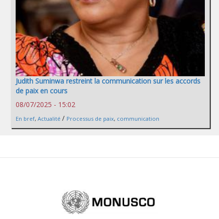
Judith Suminwa restreint la communication sur les accords
de paix en cours
08/07/2025 - 15:02
/
En bref
,
Actualité
Processus de paix
,
communication