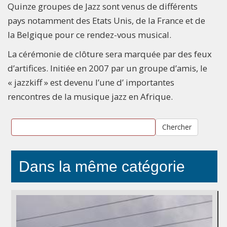
Quinze groupes de Jazz sont venus de différents
pays notamment des Etats Unis, de la France et de
la Belgique pour ce rendez-vous musical.
La cérémonie de clôture sera marquée par des feux
d’artifices. Initiée en 2007 par un groupe d’amis, le
« jazzkiff » est devenu l’une d’ importantes
rencontres de la musique jazz en Afrique.
Chercher
Dans la même catégorie