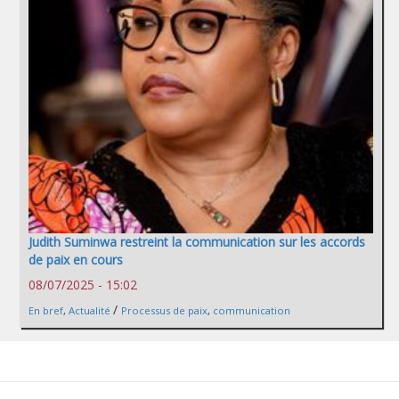
Judith Suminwa restreint la communication sur les accords
de paix en cours
08/07/2025 - 15:02
/
En bref
,
Actualité
Processus de paix
,
communication