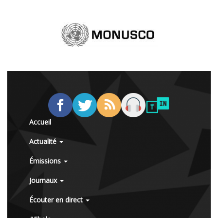
Accueil
Actualité
Émissions
Journaux
Écouter en direct