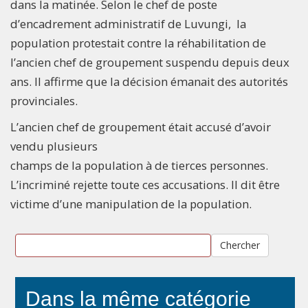
dans la matinée. Selon le chef de poste
d’encadrement administratif de Luvungi, la
population protestait contre la réhabilitation de
l’ancien chef de groupement suspendu depuis deux
ans. Il affirme que la décision émanait des autorités
provinciales.
L’ancien chef de groupement était accusé d’avoir
vendu plusieurs
champs de la population à de tierces personnes.
L’incriminé rejette toute ces accusations. Il dit être
victime d’une manipulation de la population.
Chercher
Dans la même catégorie