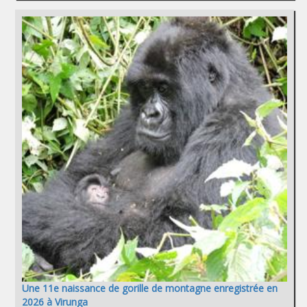
Une 11e naissance de gorille de montagne enregistrée en
2026 à Virunga