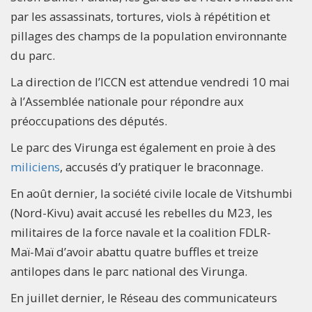
par les assassinats, tortures, viols à répétition et
pillages des champs de la population environnante
du parc.
La direction de l’ICCN est attendue vendredi 10 mai
à l’Assemblée nationale pour répondre aux
préoccupations des députés.
Le parc des Virunga est également en proie à des
miliciens
, accusés d’y pratiquer le braconnage.
En août dernier, la société civile locale de Vitshumbi
(Nord-Kivu) avait accusé les rebelles du M23, les
militaires de la force navale et la coalition FDLR-
Maï-Maï d’avoir abattu quatre buffles et treize
antilopes dans le parc national des Virunga.
En juillet dernier, le Réseau des communicateurs