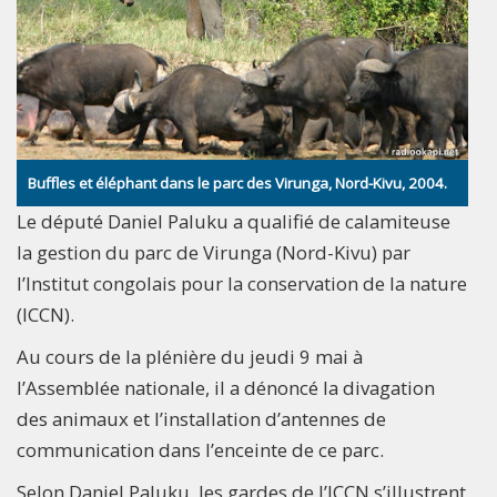
Buffles et éléphant dans le parc des Virunga, Nord-Kivu, 2004.
Le député Daniel Paluku a qualifié de calamiteuse
la gestion du parc de Virunga (Nord-Kivu) par
l’Institut congolais pour la conservation de la nature
(ICCN).
Au cours de la plénière du jeudi 9 mai à
l’Assemblée nationale, il a dénoncé la divagation
des animaux et l’installation d’antennes de
communication dans l’enceinte de ce parc.
Selon Daniel Paluku, les gardes de l’ICCN s’illustrent