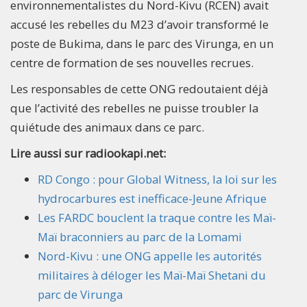
environnementalistes du Nord-Kivu (RCEN) avait
accusé les rebelles du M23 d’avoir transformé le
poste de Bukima, dans le parc des Virunga, en un
centre de formation de ses nouvelles recrues.
Les responsables de cette ONG redoutaient déjà
que l’activité des rebelles ne puisse troubler la
quiétude des animaux dans ce parc.
Lire aussi sur radiookapi.net:
RD Congo : pour Global Witness, la loi sur les
hydrocarbures est inefficace-Jeune Afrique
Les FARDC bouclent la traque contre les Maï-
Maï braconniers au parc de la Lomami
Nord-Kivu : une ONG appelle les autorités
militaires à déloger les Maï-Maï Shetani du
parc de Virunga