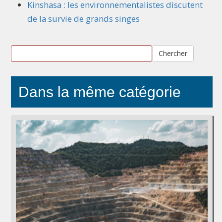
Kinshasa : les environnementalistes discutent
de la survie de grands singes
Chercher
Dans la même catégorie