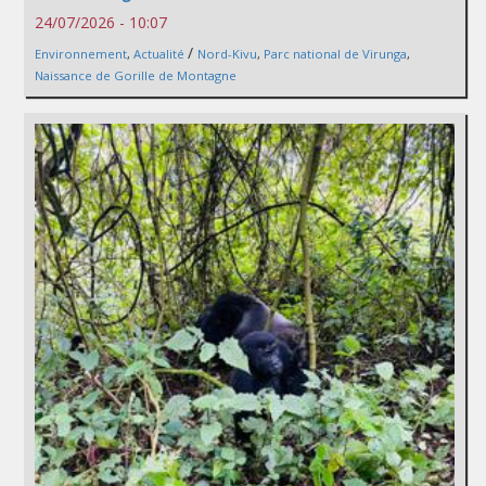
24/07/2026 - 10:07
/
Environnement
,
Actualité
Nord-Kivu
,
Parc national de Virunga
,
Naissance de Gorille de Montagne