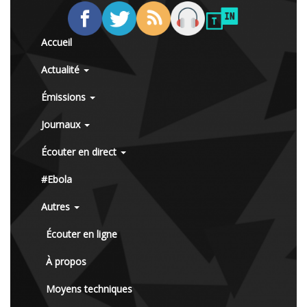
Accueil
Actualité
Émissions
Journaux
Écouter en direct
#Ebola
Autres
Écouter en ligne
À propos
Moyens techniques