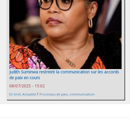
Judith Suminwa restreint la communication sur les accords
de paix en cours
08/07/2025 - 15:02
/
En bref
,
Actualité
Processus de paix
,
communication