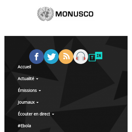
Accueil
Actualité
Émissions
Journaux
Écouter en direct
#Ebola