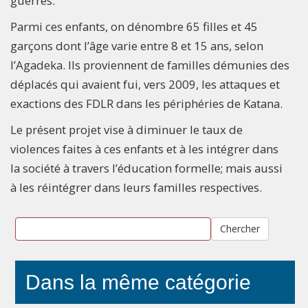
guerres.
Parmi ces enfants, on dénombre 65 filles et 45
garçons dont l’âge varie entre 8 et 15 ans, selon
l’Agadeka. Ils proviennent de familles démunies des
déplacés qui avaient fui, vers 2009, les attaques et
exactions des FDLR dans les périphéries de Katana.
Le présent projet vise à diminuer le taux de
violences faites à ces enfants et à les intégrer dans
la société à travers l’éducation formelle; mais aussi
à les réintégrer dans leurs familles respectives.
Chercher
Dans la même catégorie