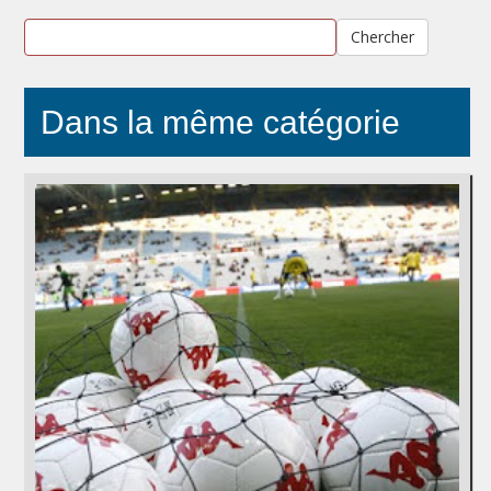
Chercher
Dans la même catégorie