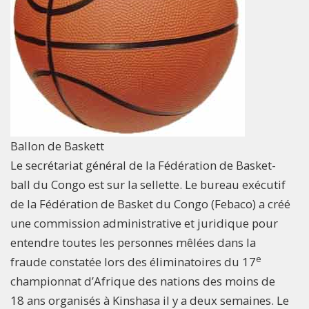
Ballon de Baskett
Le secrétariat général de la Fédération de Basket-
ball du Congo est sur la sellette. Le bureau exécutif
de la Fédération de Basket du Congo (Febaco) a créé
une commission administrative et juridique pour
entendre toutes les personnes mêlées dans la
e
fraude constatée lors des éliminatoires du 17
championnat d’Afrique des nations des moins de
18 ans organisés à Kinshasa il y a deux semaines. Le