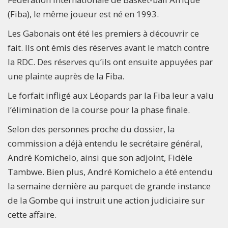
(Fiba), le même joueur est né en 1993.
Les Gabonais ont été les premiers à découvrir ce
fait. Ils ont émis des réserves avant le match contre
la RDC. Des réserves qu’ils ont ensuite appuyées par
une plainte auprès de la Fiba.
Le forfait infligé aux Léopards par la Fiba leur a valu
l’élimination de la course pour la phase finale.
Selon des personnes proche du dossier, la
commission a déjà entendu le secrétaire général,
André Komichelo, ainsi que son adjoint, Fidèle
Tambwe. Bien plus, André Komichelo a été entendu
la semaine dernière au parquet de grande instance
de la Gombe qui instruit une action judiciaire sur
cette affaire.