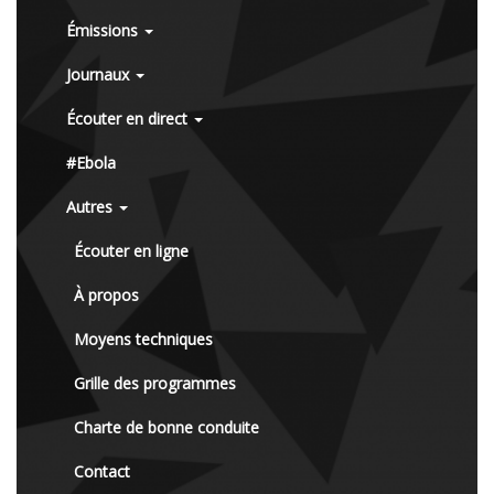
Émissions
Journaux
Écouter en direct
#Ebola
Autres
Écouter en ligne
À propos
Moyens techniques
Grille des programmes
Charte de bonne conduite
Contact