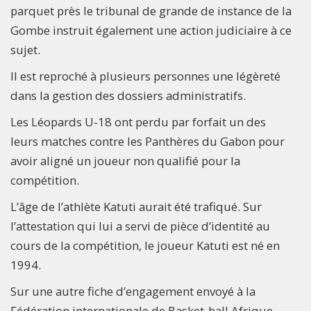
parquet près le tribunal de grande de instance de la
Gombe instruit également une action judiciaire à ce
sujet.
Il est reproché à plusieurs personnes une légèreté
dans la gestion des dossiers administratifs.
Les Léopards U-18 ont perdu par forfait un des
leurs matches contre les Panthères du Gabon pour
avoir aligné un joueur non qualifié pour la
compétition.
L’âge de l’athlète Katuti aurait été trafiqué. Sur
l’attestation qui lui a servi de pièce d’identité au
cours de la compétition, le joueur Katuti est né en
1994.
Sur une autre fiche d’engagement envoyé à la
Fédération internationale de Basket-ball Afrique