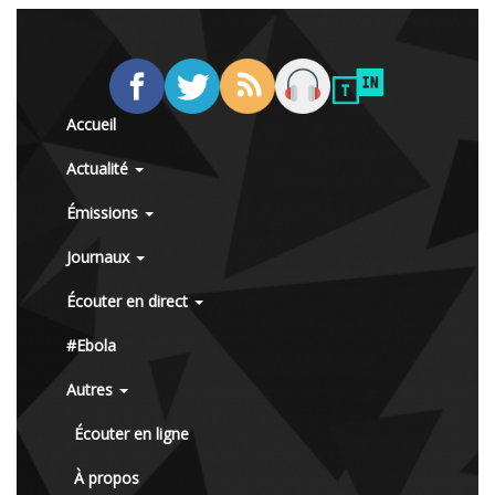
Accueil
Actualité
Émissions
Journaux
Écouter en direct
#Ebola
Autres
Écouter en ligne
À propos