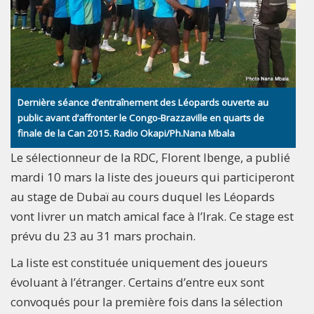
Dernière séance d’entraînement des Léopards ouverte au
public avant d’affronter le Congo-Brazzaville en quarts de
finale de la Can 2015. Radio Okapi/Ph.Nana Mbala
Le sélectionneur de la RDC, Florent Ibenge, a publié
mardi 10 mars la liste des joueurs qui participeront
au stage de Dubaï au cours duquel les Léopards
vont livrer un match amical face à l’Irak. Ce stage est
prévu du 23 au 31 mars prochain.
La liste est constituée uniquement des joueurs
évoluant à l’étranger. Certains d’entre eux sont
convoqués pour la première fois dans la sélection