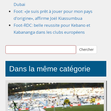
Dubaï
Foot: «Je suis prêt à jouer pour mon pays
d’origine», affirme Joël Kiassumbua
Foot-RDC: belle reussite pour Kebano et
Kabananga dans les clubs européens
Chercher
Dans la même catégorie