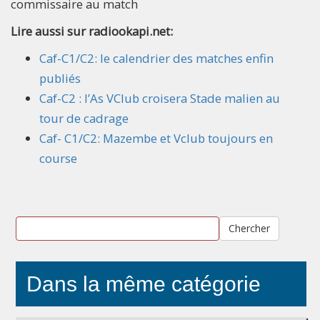
commissaire au match
Lire aussi sur radiookapi.net:
Caf-C1/C2: le calendrier des matches enfin
publiés
Caf-C2 : l’As VClub croisera Stade malien au
tour de cadrage
Caf- C1/C2: Mazembe et Vclub toujours en
course
Chercher
Dans la même catégorie