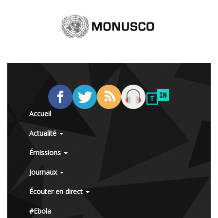
Accueil
Actualité
Émissions
Journaux
Écouter en direct
#Ebola