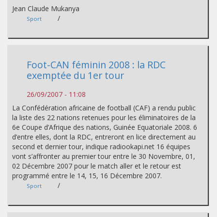
Jean Claude Mukanya
/
Sport
Foot-CAN féminin 2008 : la RDC
exemptée du 1er tour
26/09/2007 - 11:08
La Confédération africaine de football (CAF) a rendu public
la liste des 22 nations retenues pour les éliminatoires de la
6e Coupe d’Afrique des nations, Guinée Equatoriale 2008. 6
d’entre elles, dont la RDC, entreront en lice directement au
second et dernier tour, indique radiookapi.net 16 équipes
vont s’affronter au premier tour entre le 30 Novembre, 01,
02 Décembre 2007 pour le match aller et le retour est
programmé entre le 14, 15, 16 Décembre 2007.
/
Sport