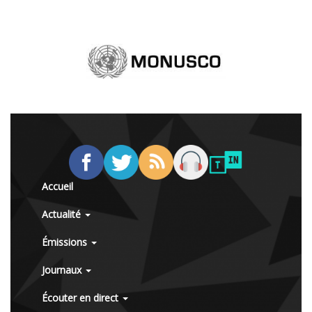
Accueil
Actualité
Émissions
Journaux
Écouter en direct