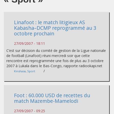
Linafoot : le match litigieux AS
Kabasha–DCMP reprogrammé au 3
octobre prochain
27/09/2007 - 18:11
C’est sur décision du comité de gestion de la Ligue nationale
de football (Linafoot) réuni mercredi soir que cette
rencontre est reprogrammée une fois de plus au 3 octobre
2007 à Lukala dans le Bas-Congo, rapporte radiookapi.net
/
Kinshasa
,
Sport
Foot : 60.000 USD de recettes du
match Mazembe-Mamelodi
27/09/2007 - 09:25