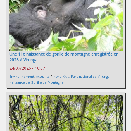
Une 11e naissance de gorille de montagne enregistrée en
2026 à Virunga
24/07/2026 - 10:07
/
Environnement
,
Actualité
Nord-Kivu
,
Parc national de Virunga
,
Naissance de Gorille de Montagne