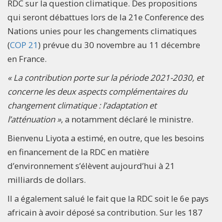
RDC sur la question climatique. Des propositions
qui seront débattues lors de la 21e Conference des
Nations unies pour les changements climatiques
(
COP 21
) prévue du 30 novembre au 11 décembre
en France.
« La contribution porte sur la période 2021-2030, et
concerne les deux aspects complémentaires du
changement climatique : l’adaptation et
l’atténuation »
, a notamment déclaré le ministre.
Bienvenu Liyota a estimé, en outre, que les besoins
en financement de la RDC en matière
d’environnement s’élèvent aujourd’hui à 21
milliards de dollars.
Il a également salué le fait que la RDC soit le 6e pays
africain à avoir déposé sa contribution. Sur les 187