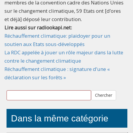
membres de la convention cadre des Nations Unies
sur le changement climatique, 59 Etats ont [d’ores
et déjà] déposé leur contribution.
Lire aussi sur radiookapi.net:
Réchauffement climatique: plaidoyer pour un
soutien aux Etats sous-développés
La RDC appelée à jouer un rôle majeur dans la lutte
contre le changement climatique
Réchauffement climatique : signature d’une «
déclaration sur les forêts »
Chercher
Dans la même catégorie