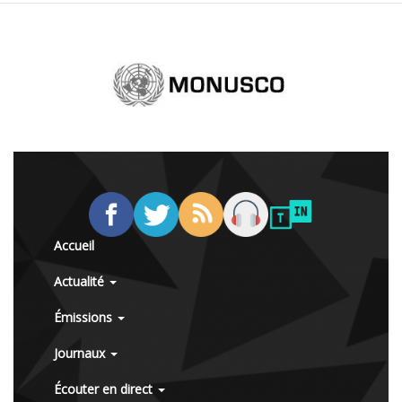
Accueil
Actualité
Émissions
Journaux
Écouter en direct