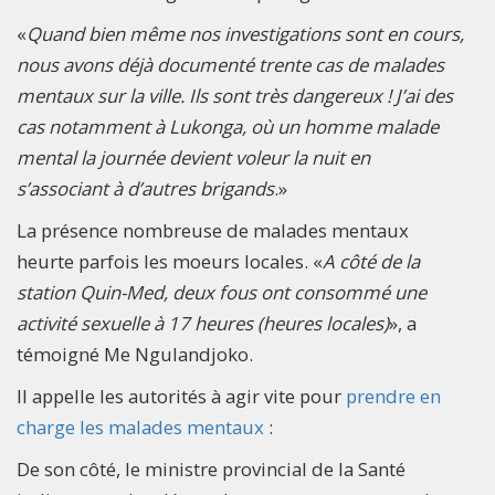
«
Quand bien même nos investigations sont en cours,
nous avons déjà documenté trente cas de malades
mentaux sur la ville. Ils sont très dangereux ! J’ai des
cas notamment à Lukonga, où un homme malade
mental la journée devient voleur la nuit en
s’associant à d’autres brigands
.»
La présence nombreuse de malades mentaux
heurte parfois les moeurs locales. «
A côté de la
station Quin-Med, deux fous ont consommé une
activité sexuelle à 17 heures (heures locales)
», a
témoigné Me Ngulandjoko.
Il appelle les autorités à agir vite pour
prendre en
charge les malades mentaux
:
De son côté, le ministre provincial de la Santé