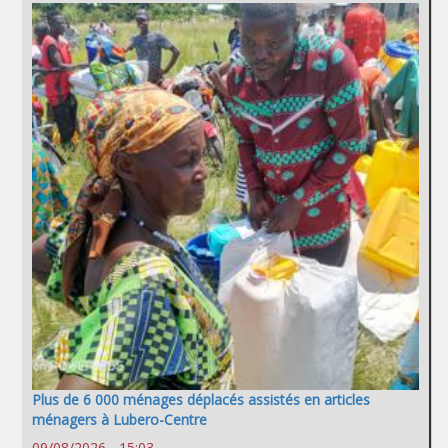
Plus de 6 000 ménages déplacés assistés en articles
ménagers à Lubero-Centre
09/08/2026 - 15:03