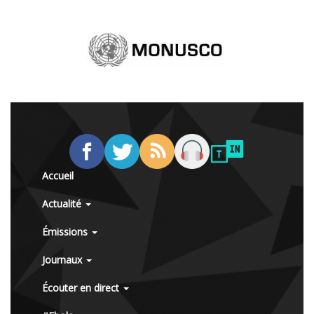
Accueil
Actualité
Émissions
Journaux
Écouter en direct