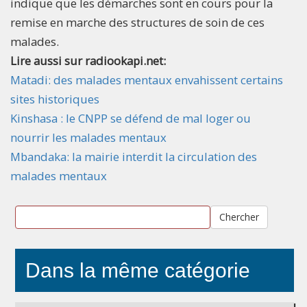
indique que les démarches sont en cours pour la
remise en marche des structures de soin de ces
malades.
Lire aussi sur radiookapi.net:
Matadi: des malades mentaux envahissent certains
sites historiques
Kinshasa : le CNPP se défend de mal loger ou
nourrir les malades mentaux
Mbandaka: la mairie interdit la circulation des
malades mentaux
Chercher
Dans la même catégorie