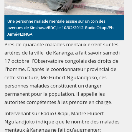
Une personne malade mentale assise sur un coin des
avenues de Kinshasa/RDC, le 10/02/2012. Radio Okapi/Ph.
Aimé-NZINGA
Près de quarante malades mentaux errent sur les
artères de la ville de Kananga, a fait savoir samedi
17 octobre l’Observatoire congolais des droits de
l’homme. D’après le coordonnateur provincial de
cette structure, Me Hubert Ngulandjoko, ces
personnes malades constituent un danger
permanent pour la population. Il appelle les
autorités compétentes à les prendre en charge.
Intervenant sur Radio Okapi, Maître Hubert
Ngulandjoko indique que le nombre des malades
mentaux à Kananga ne fait qu’augmenter: