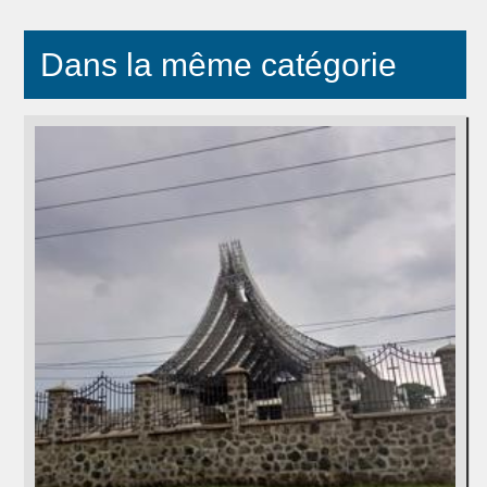
Dans la même catégorie