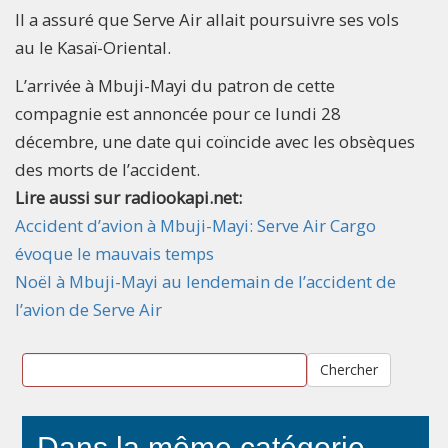
Il a assuré que Serve Air allait poursuivre ses vols
au le Kasaï-Oriental.
L’arrivée à Mbuji-Mayi du patron de cette
compagnie est annoncée pour ce lundi 28
décembre, une date qui coïncide avec les obsèques
des morts de l’accident.
Lire aussi sur radiookapi.net:
Accident d’avion à Mbuji-Mayi: Serve Air Cargo
évoque le mauvais temps
Noël à Mbuji-Mayi au lendemain de l’accident de
l’avion de Serve Air
Chercher
Dans la même catégorie