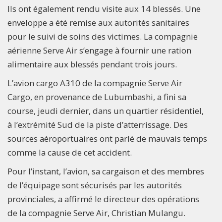
Ils ont également rendu visite aux 14 blessés. Une
enveloppe a été remise aux autorités sanitaires
pour le suivi de soins des victimes. La compagnie
aérienne Serve Air s’engage à fournir une ration
alimentaire aux blessés pendant trois jours.
L’avion cargo A310 de la compagnie Serve Air
Cargo, en provenance de Lubumbashi, a fini sa
course, jeudi dernier, dans un quartier résidentiel,
à l’extrémité Sud de la piste d’atterrissage. Des
sources aéroportuaires ont parlé de mauvais temps
comme la cause de cet accident.
Pour l’instant, l’avion, sa cargaison et des membres
de l’équipage sont sécurisés par les autorités
provinciales, a affirmé le directeur des opérations
de la compagnie Serve Air, Christian Mulangu.