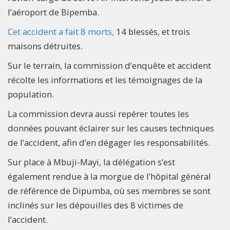
l’aéroport de Bipemba.
Cet accident a fait 8 morts,
14 blessés, et trois
maisons détruites.
Sur le terrain, la commission d’enquête et accident
récolte les informations et les témoignages de la
population.
La commission devra aussi repérer toutes les
données pouvant éclairer sur les causes techniques
de l’accident, afin d’en dégager les responsabilités.
Sur place à Mbuji-Mayi, la délégation s’est
également rendue à la morgue de l’hôpital général
de référence de Dipumba, où ses membres se sont
inclinés sur les dépouilles des 8 victimes de
l’accident.