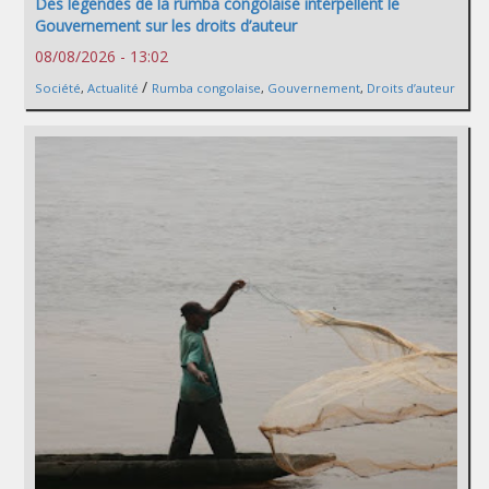
Des légendes de la rumba congolaise interpellent le
Gouvernement sur les droits d’auteur
08/08/2026 - 13:02
/
Société
,
Actualité
Rumba congolaise
,
Gouvernement
,
Droits d’auteur