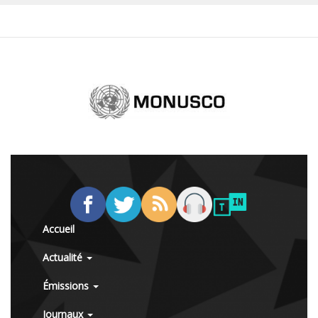
Accueil
Actualité
Émissions
Journaux