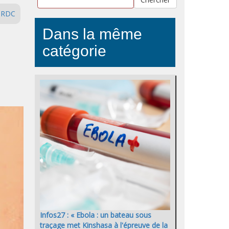
RDC
Dans la même
catégorie
Infos27 : « Ebola : un bateau sous
traçage met Kinshasa à l'épreuve de la