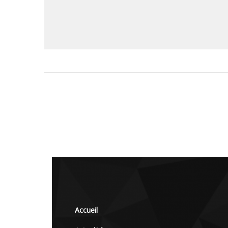
Accueil