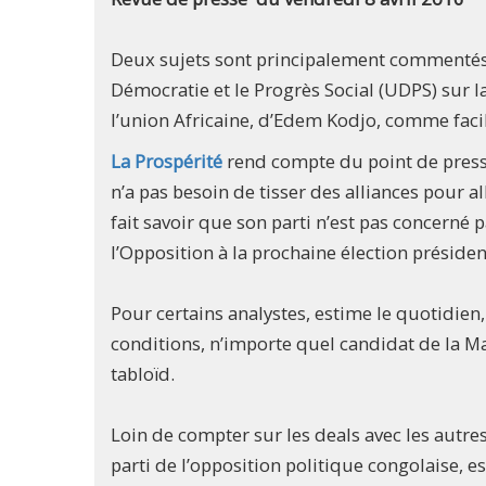
Deux sujets sont principalement commentés p
Démocratie et le Progrès Social (UDPS) sur l
l’union Africaine, d’Edem Kodjo, comme faci
La Prospérité
rend compte du point de presse
n’a pas besoin de tisser des alliances pour 
fait savoir que son parti n’est pas concerné
l’Opposition à la prochaine élection président
Pour certains analystes, estime le quotidien,
conditions, n’importe quel candidat de la Maj
tabloïd.
Loin de compter sur les deals avec les autres
parti de l’opposition politique congolaise, es