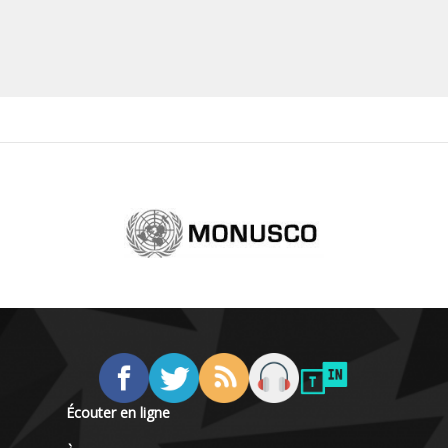
Écouter en ligne