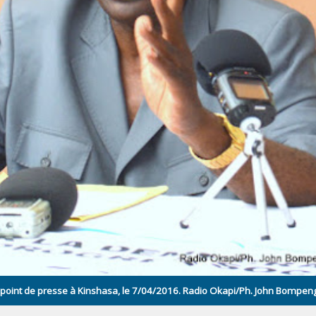
n point de presse à Kinshasa, le 7/04/2016. Radio Okapi/Ph. John Bompen