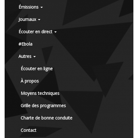
Émissions
Journaux
Écouter en direct
#Ebola
Autres
Écouter en ligne
À propos
Moyens techniques
Grille des programmes
Charte de bonne conduite
Contact