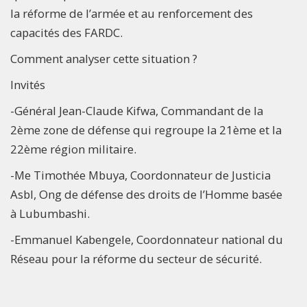
la réforme de l’armée et au renforcement des
capacités des FARDC.
Comment analyser cette situation ?​
Invités
-Général Jean-Claude Kifwa, Commandant de la
2ème zone de défense qui regroupe la 21ème et la
22ème région militaire.
-Me Timothée Mbuya, Coordonnateur de Justicia
Asbl, Ong de défense des droits de l’Homme basée
à Lubumbashi.
-Emmanuel Kabengele, Coordonnateur national du
Réseau pour la réforme du secteur de sécurité.