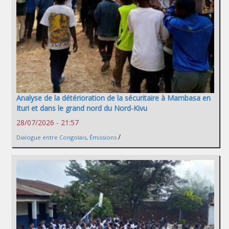
Analyse de la détérioration de la sécuritaire à Mambasa en
Ituri et dans le grand nord du Nord-Kivu
28/07/2026 - 21:57
/
Dialogue entre Congolais
,
Émissions