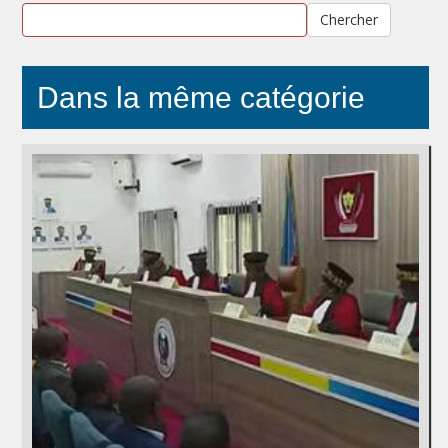
Chercher
Dans la même catégorie