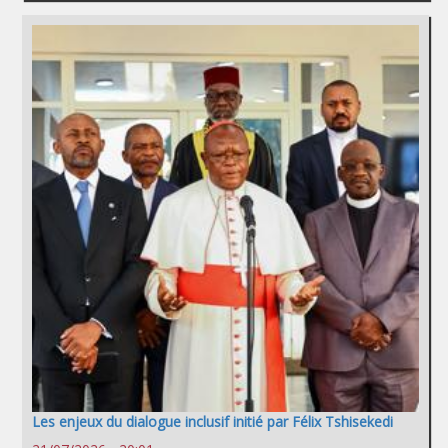
Les enjeux du dialogue inclusif initié par Félix Tshisekedi