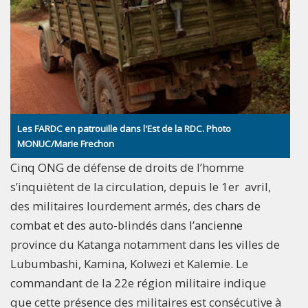
Les FARDC en patrouille dans l'Est de la RDC. Photo
MONUC/Marie Frechon
Cinq ONG de défense de droits de l’homme
s’inquiètent de la circulation, depuis le 1er avril,
des militaires lourdement armés, des chars de
combat et des auto-blindés dans l’ancienne
province du Katanga notamment dans les villes de
Lubumbashi, Kamina, Kolwezi et Kalemie. Le
commandant de la 22e région militaire indique
que cette présence des militaires est consécutive à