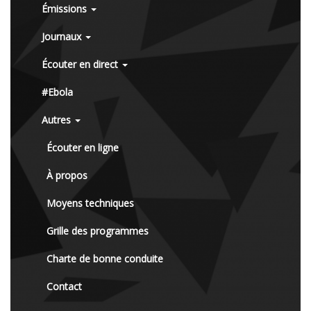
Émissions
Journaux
Écouter en direct
#Ebola
Autres
Écouter en ligne
À propos
Moyens techniques
Grille des programmes
Charte de bonne conduite
Contact