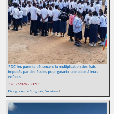
RDC: les parents dénoncent la multiplication des frais
imposés par des écoles pour garantir une place à leurs
enfants
27/07/2026 - 21:52
/
Dialogue entre Congolais
,
Émissions