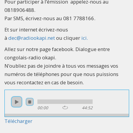
Pour participer à l’émission appelez-nous au
0818906488.
Par SMS, écrivez-nous au 081 7788166.
Et sur internet écrivez-nous
à
dec@radiookapi.net
ou cliquer
ici.
Allez sur notre page facebook. Dialogue entre
congolais-radio okapi.
N’oubliez pas de joindre à tous vos messages vos
numéros de téléphones pour que nous puissions
vous recontactez en cas de besoin.
00:00
44:52
Télécharger