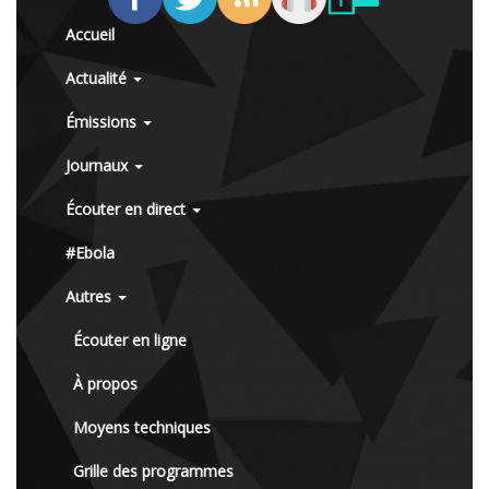
Accueil
Actualité
Émissions
Journaux
Écouter en direct
#Ebola
Autres
Écouter en ligne
À propos
Moyens techniques
Grille des programmes