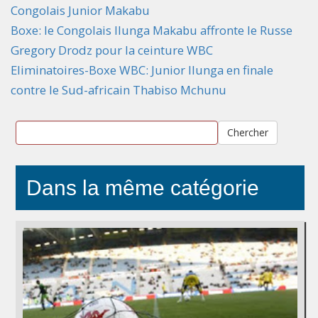
Congolais Junior Makabu
Boxe: le Congolais Ilunga Makabu affronte le Russe
Gregory Drodz pour la ceinture WBC
Eliminatoires-Boxe WBC: Junior Ilunga en finale
contre le Sud-africain Thabiso Mchunu
Chercher
Dans la même catégorie