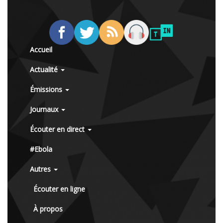
Accueil
Actualité
Émissions
Journaux
Écouter en direct
#Ebola
Autres
Écouter en ligne
À propos