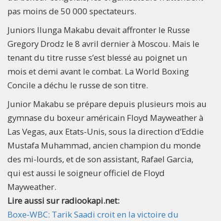
pas moins de 50 000 spectateurs.
Juniors Ilunga Makabu devait affronter le Russe
Gregory Drodz le 8 avril dernier à Moscou. Mais le
tenant du titre russe s’est blessé au poignet un
mois et demi avant le combat. La World Boxing
Concile a déchu le russe de son titre.
Junior Makabu se prépare depuis plusieurs mois au
gymnase du boxeur américain Floyd Mayweather à
Las Vegas, aux Etats-Unis, sous la direction d’Eddie
Mustafa Muhammad, ancien champion du monde
des mi-lourds, et de son assistant, Rafael Garcia,
qui est aussi le soigneur officiel de Floyd
Mayweather.​
Lire aussi sur radiookapi.net:
Boxe-WBC: Tarik Saadi croit en la victoire du