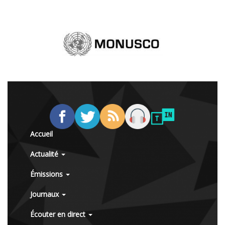
Accueil
Actualité
Émissions
Journaux
Écouter en direct