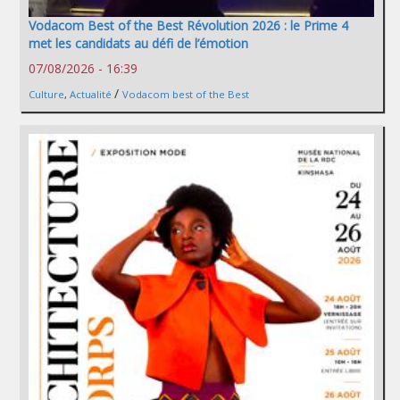
Vodacom Best of the Best Révolution 2026 : le Prime 4
met les candidats au défi de l’émotion
07/08/2026 - 16:39
/
Culture
,
Actualité
Vodacom best of the Best