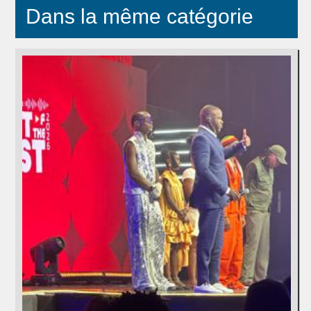
Dans la même catégorie