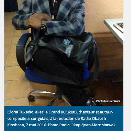
Gloria Tukadio, alias le Grand Bulukutu, chanteur et auteur-
compositeur congolais, à la rédaction de Radio Okapi à
Kinshasa, 7 mai 2016. Photo Radio Okapi/Jean-Marc Matwak