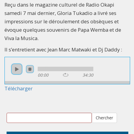
Reçu dans le magazine culturel de Radio Okapi
samedi 7 mai dernier, Gloria Tukadio a livré ses
impressions sur le déroulement des obsèques et
évoque quelques souvenirs de Papa Wemba et de
Viva la Musica.
Il s’entretient avec Jean Marc Matwaki et Dj Daddy :
00:00
34:30
Télécharger
Chercher