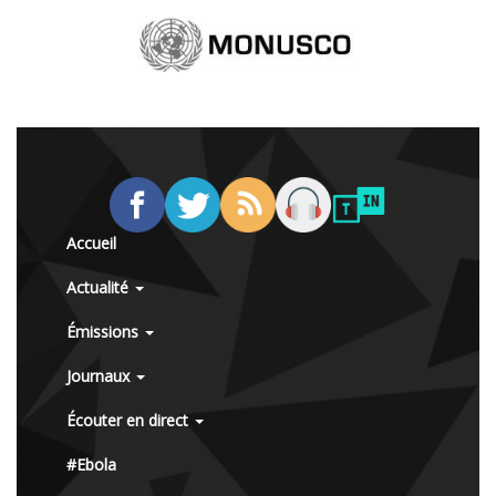
Accueil
Actualité
Émissions
Journaux
Écouter en direct
#Ebola