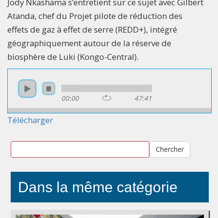
Jody Nkashama s’entretient sur ce sujet avec Gilbert
Atanda, chef du Projet pilote de réduction des
effets de gaz à effet de serre (REDD+), intégré
géographiquement autour de la réserve de
biosphère de Luki (Kongo-Central).
00:00
47:41
Télécharger
Chercher
Dans la même catégorie