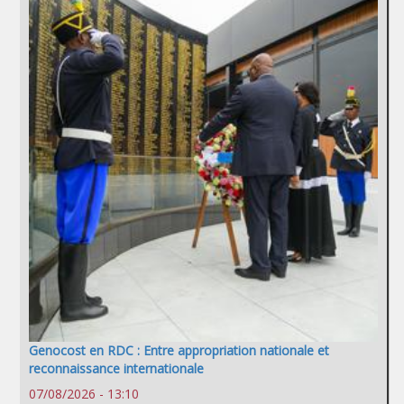
Genocost en RDC : Entre appropriation nationale et
reconnaissance internationale
07/08/2026 - 13:10