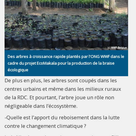
Des arbres à croissance rapide plantés par l'ONG WWF dans le
cadre du projet EcoMakala pour la production de la braise
écologique
De plus en plus, les arbres sont coupés dans les
centres urbains et même dans les milieux ruraux
de la RDC. Et pourtant, l’arbre joue un rôle non
négligeable dans l’écosystème.
-Quelle est l’apport du reboisement dans la lutte
contre le changement climatique ?