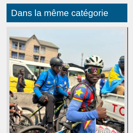
Dans la même catégorie