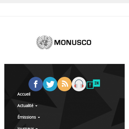
Accueil
Actualité
Émissions
Journaux