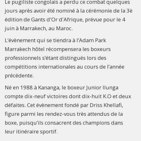
Le pugiliste congolais a perdu ce combat quelques
jours après avoir été nominé à la cérémonie de la 3è
édition de Gants d'Or d'Afrique, prévue pour le 4
juin à Marrakech, au Maroc.
L’évènement qui se tiendra à l’Adam Park
Marrakech hôtel récompensera les boxeurs
professionnels s’étant distingués lors des
compétitions internationales au cours de l’année
précédente.
Né en 1988 à Kananga, le boxeur Junior Ilunga
compte dix-neuf victoires dont dix-huit K.O et deux
défaites. Cet évènement fondé par Driss Khellafi,
figure parmi les rendez-vous très attendus de la
boxe, puisqu’ils consacrent des champions dans
leur itinéraire sportif.