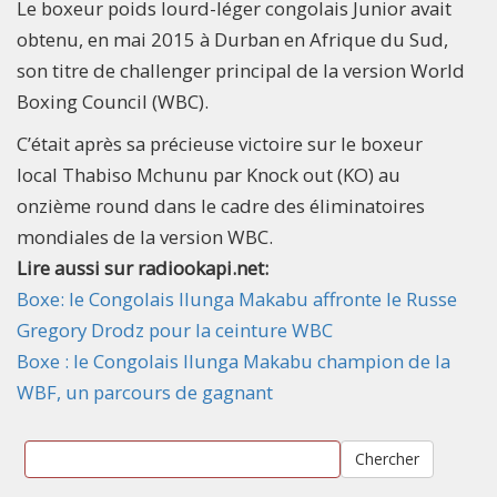
Le boxeur poids lourd-léger congolais Junior avait
obtenu, en mai 2015 à Durban en Afrique du Sud,
son titre de challenger principal de la version World
Boxing Council (WBC).
C’était après sa précieuse victoire sur le boxeur
local Thabiso Mchunu par Knock out (KO) au
onzième round dans le cadre des éliminatoires
mondiales de la version WBC.​
Lire aussi sur radiookapi.net:
Boxe: le Congolais Ilunga Makabu affronte le Russe
Gregory Drodz pour la ceinture WBC
Boxe : le Congolais Ilunga Makabu champion de la
WBF, un parcours de gagnant
Chercher