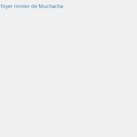
u foyer minier de Muchacha