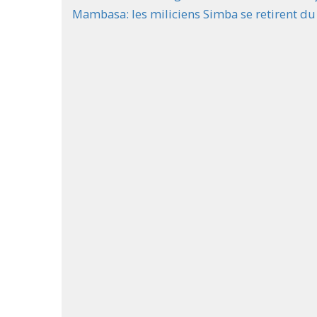
Mambasa: les miliciens Simba se retirent d