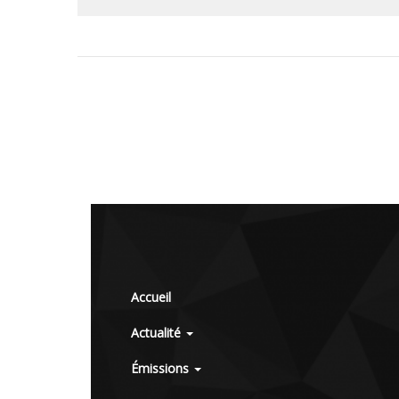
Accueil
Actualité
Émissions