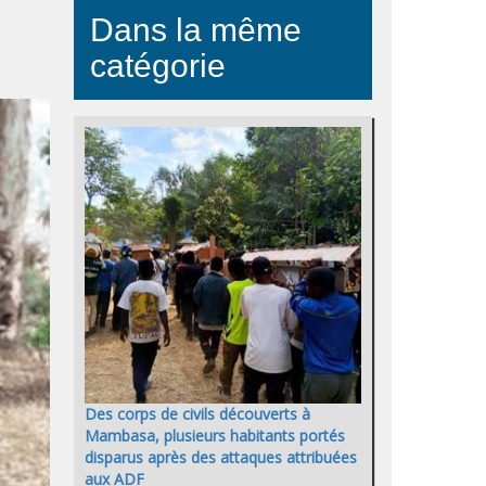
Dans la même
catégorie
Des corps de civils découverts à
Mambasa, plusieurs habitants portés
disparus après des attaques attribuées
aux ADF