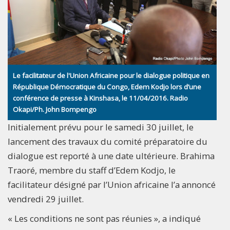
Le facilitateur de l'Union Africaine pour le dialogue politique en
République Démocratique du Congo, Edem Kodjo lors d’une
conférence de presse à Kinshasa, le 11/04/2016. Radio
Okapi/Ph. John Bompengo
Initialement prévu pour le samedi 30 juillet, le
lancement des travaux du comité préparatoire du
dialogue est reporté à une date ultérieure. Brahima
Traoré, membre du staff d’Edem Kodjo, le
facilitateur désigné par l’Union africaine l’a annoncé
vendredi 29 juillet.
« Les conditions ne sont pas réunies », a indiqué