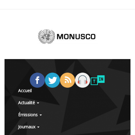
Accueil
Actualité
Émissions
Journaux