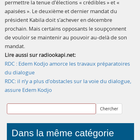
permettre la tenue d’élections « crédibles » et «
apaisées ». Le deuxième et dernier mandat du
président Kabila doit s’achever en décembre
prochain. Mais certains opposants le soupçonnent
de vouloir se maintenir au pouvoir au-delà de son
mandat.
Lire aussi sur radiookapi.net:
RDC : Edem Kodjo amorce les travaux préparatoires
du dialogue
RDC: il n’y a plus d’obstacles sur la voie du dialogue,
assure Edem Kodjo
Chercher
Dans la même catégorie