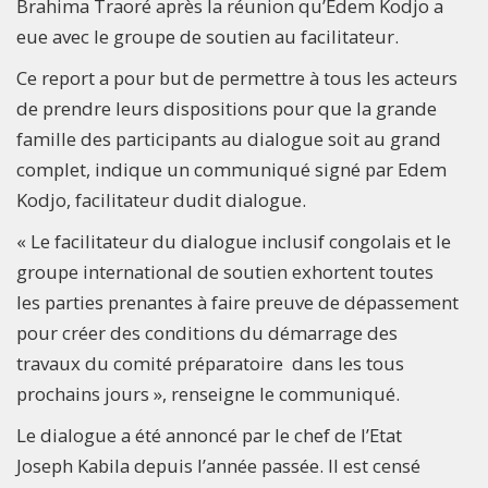
Brahima Traoré après la réunion qu’Edem Kodjo a
eue avec le groupe de soutien au facilitateur.
Ce report a pour but de permettre à tous les acteurs
de prendre leurs dispositions pour que la grande
famille des participants au dialogue soit au grand
complet, indique un communiqué signé par Edem
Kodjo, facilitateur dudit dialogue.
« Le facilitateur du dialogue inclusif congolais et le
groupe international de soutien exhortent toutes
les parties prenantes à faire preuve de dépassement
pour créer des conditions du démarrage des
travaux du comité préparatoire dans les tous
prochains jours », renseigne le communiqué.
Le dialogue a été annoncé par le chef de l’Etat
Joseph Kabila depuis l’année passée. Il est censé