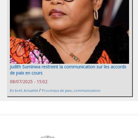
Judith Suminwa restreint la communication sur les accords
de paix en cours
08/07/2025 - 15:02
/
En bref
,
Actualité
Processus de paix
,
communication