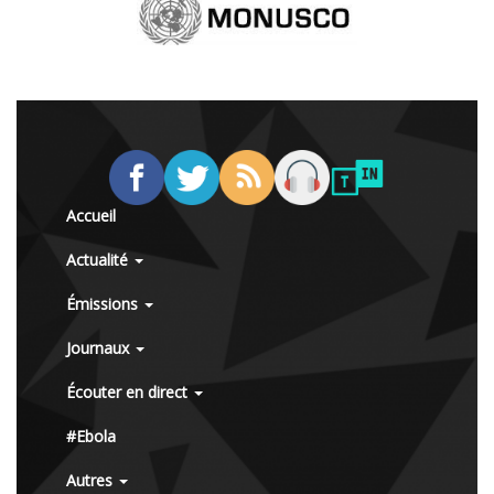
Accueil
Actualité
Émissions
Journaux
Écouter en direct
#Ebola
Autres