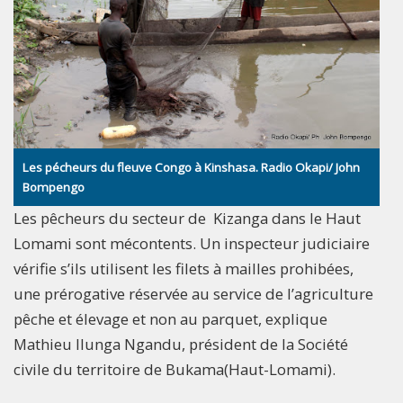
Les pécheurs du fleuve Congo à Kinshasa. Radio Okapi/ John
Bompengo
Les pêcheurs du secteur de Kizanga dans le Haut
Lomami sont mécontents. Un inspecteur judiciaire
vérifie s’ils utilisent les filets à mailles prohibées,
une prérogative réservée au service de l’agriculture
pêche et élevage et non au parquet, explique
Mathieu Ilunga Ngandu, président de la Société
civile du territoire de Bukama(Haut-Lomami).