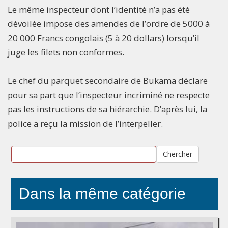
Le même inspecteur dont l’identité n’a pas été
dévoilée impose des amendes de l’ordre de 5000 à
20 000 Francs congolais (5 à 20 dollars) lorsqu’il
juge les filets non conformes.
Le chef du parquet secondaire de Bukama déclare
pour sa part que l’inspecteur incriminé ne respecte
pas les instructions de sa hiérarchie. D’après lui, la
police a reçu la mission de l’interpeller.
Chercher
Dans la même catégorie