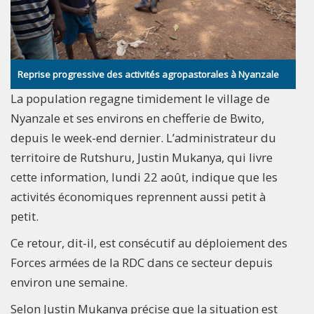
Reprise progressive des activités agropastorales à Nyanzale
La population regagne timidement le village de
Nyanzale et ses environs en chefferie de Bwito,
depuis le week-end dernier. L’administrateur du
territoire de Rutshuru, Justin Mukanya, qui livre
cette information, lundi 22 août, indique que les
activités économiques reprennent aussi petit à
petit.
Ce retour, dit-il, est consécutif au déploiement des
Forces armées de la RDC dans ce secteur depuis
environ une semaine.
Selon Justin Mukanya précise que la situation est