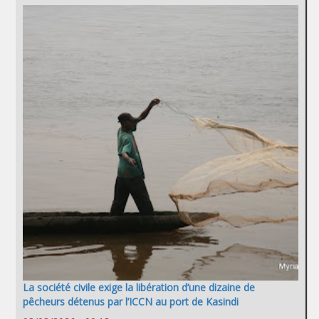
La société civile exige la libération d’une dizaine de
pêcheurs détenus par l’ICCN au port de Kasindi