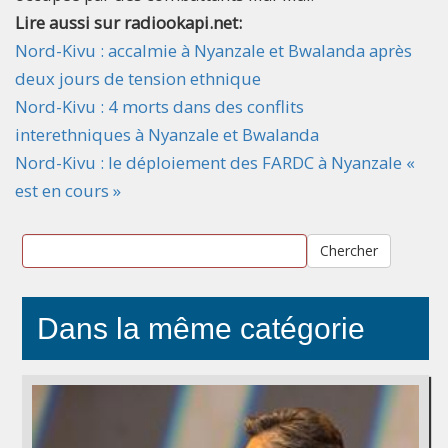
Lire aussi sur radiookapi.net:
Nord-Kivu : accalmie à Nyanzale et Bwalanda après
deux jours de tension ethnique
Nord-Kivu : 4 morts dans des conflits
interethniques à Nyanzale et Bwalanda
Nord-Kivu : le déploiement des FARDC à Nyanzale «
est en cours »
Chercher
Dans la même catégorie