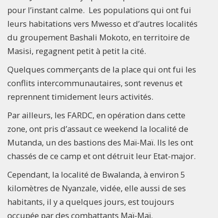
pour l’instant calme. Les populations qui ont fui
leurs habitations vers Mwesso et d’autres localités
du groupement Bashali Mokoto, en territoire de
Masisi, regagnent petit à petit la cité.
Quelques commerçants de la place qui ont fui les
conflits intercommunautaires, sont revenus et
reprennent timidement leurs activités.
Par ailleurs, les FARDC, en opération dans cette
zone, ont pris d’assaut ce weekend la localité de
Mutanda, un des bastions des Maï-Maï. Ils les ont
chassés de ce camp et ont détruit leur Etat-major.
Cependant, la localité de Bwalanda, à environ 5
kilomètres de Nyanzale, vidée, elle aussi de ses
habitants, il y a quelques jours, est toujours
occupée par des combattants Maï-Maï.