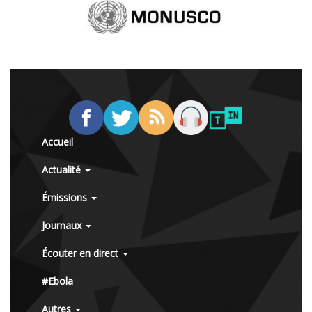
Accueil
Actualité
Émissions
Journaux
Écouter en direct
#Ebola
Autres