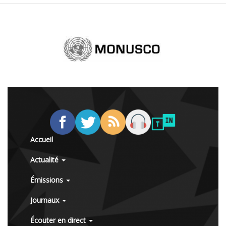
Accueil
Actualité
Émissions
Journaux
Écouter en direct