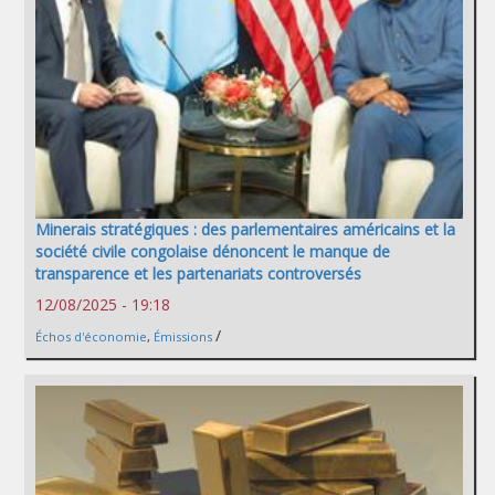
Minerais stratégiques : des parlementaires américains et la
société civile congolaise dénoncent le manque de
transparence et les partenariats controversés
12/08/2025 - 19:18
/
Échos d'économie
,
Émissions