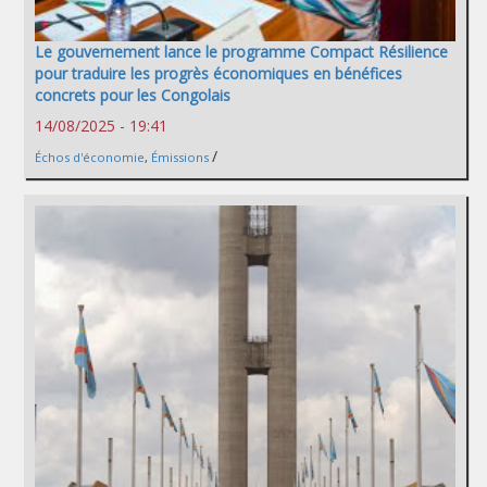
Le gouvernement lance le programme Compact Résilience
pour traduire les progrès économiques en bénéfices
concrets pour les Congolais
14/08/2025 - 19:41
/
Échos d'économie
,
Émissions