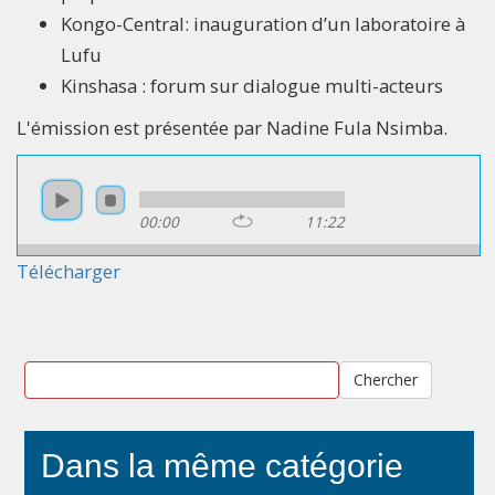
Kongo-Central: inauguration d’un laboratoire à
Lufu
Kinshasa : forum sur dialogue multi-acteurs
L'émission est présentée par Nadine Fula Nsimba.
00:00
11:22
Télécharger
Chercher
Dans la même catégorie