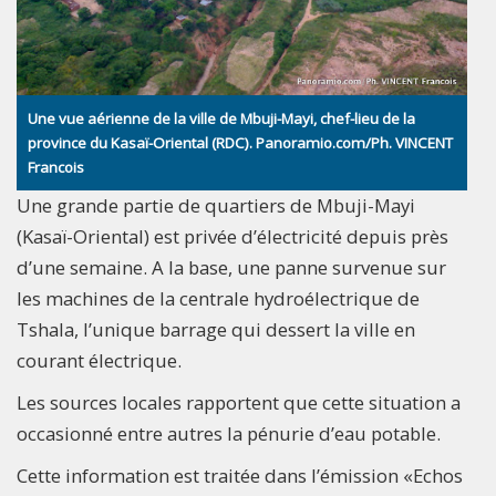
Une vue aérienne de la ville de Mbuji-Mayi, chef-lieu de la
province du Kasaï-Oriental (RDC). Panoramio.com/Ph. VINCENT
Francois
Une grande partie de quartiers de Mbuji-Mayi
(Kasaï-Oriental) est privée d’électricité depuis près
d’une semaine. A la base, une panne survenue sur
les machines de la centrale hydroélectrique de
Tshala, l’unique barrage qui dessert la ville en
courant électrique.
Les sources locales rapportent que cette situation a
occasionné entre autres la pénurie d’eau potable.
Cette information est traitée dans l’émission «Echos