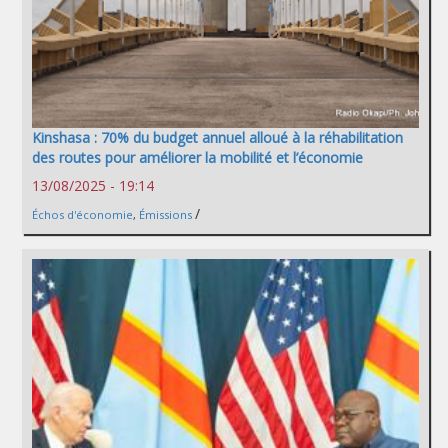
Kinshasa : 70% du budget annuel alloué à la réhabilitation
des routes pour améliorer la mobilité et l’économie
13/08/2025 - 19:14
/
Échos d'économie
,
Émissions