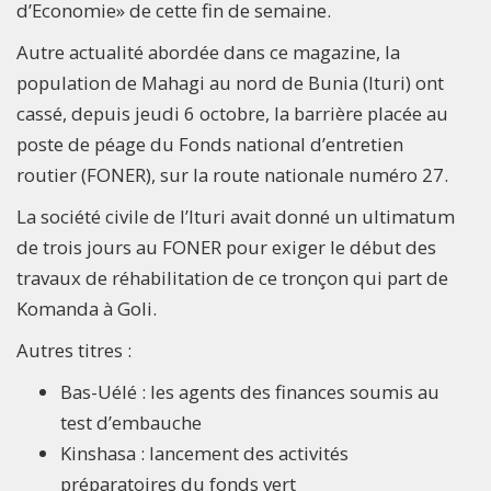
d’Economie» de cette fin de semaine.
Autre actualité abordée dans ce magazine, la
population de Mahagi au nord de Bunia (Ituri) ont
cassé, depuis jeudi 6 octobre, la barrière placée au
poste de péage du Fonds national d’entretien
routier (FONER), sur la route nationale numéro 27.
La société civile de l’Ituri avait donné un ultimatum
de trois jours au FONER pour exiger le début des
travaux de réhabilitation de ce tronçon qui part de
Komanda à Goli.
Autres titres :
Bas-Uélé : les agents des finances soumis au
test d’embauche
Kinshasa : lancement des activités
préparatoires du fonds vert