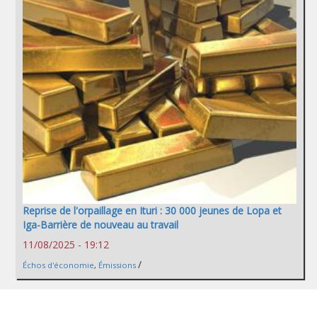
Reprise de l'orpaillage en Ituri : 30 000 jeunes de Lopa et
Iga-Barrière de nouveau au travail
11/08/2025 - 19:12
/
Échos d'économie
,
Émissions