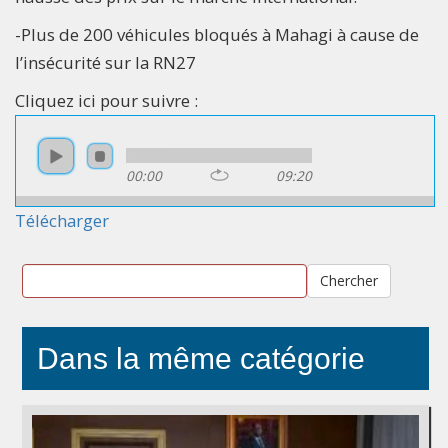
-Plus de 200 véhicules bloqués à Mahagi à cause de
l’insécurité sur la RN27
Cliquez ici pour suivre :
00:00
09:20
Télécharger
Chercher
Dans la même catégorie