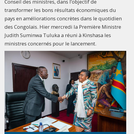
Conseil des ministres, dans l’objectif de
transformer les bons résultats économiques du
pays en améliorations concrètes dans le quotidien
des Congolais. Hier mercredi la Première Ministre
Judith Suminwa Tuluka a réuni à Kinshasa les
ministres concernés pour le lancement.