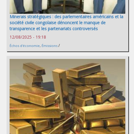
Minerais stratégiques : des parlementaires américains et la
société civile congolaise dénoncent le manque de
transparence et les partenariats controversés
12/08/2025 - 19:18
/
Échos d'économie
,
Émissions