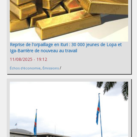
Reprise de l'orpaillage en Ituri : 30 000 jeunes de Lopa et
Iga-Barrière de nouveau au travail
11/08/2025 - 19:12
/
Échos d'économie
,
Émissions