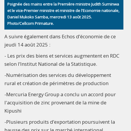
Poignée des mains entre la Première ministre Judith Suminwa
et le vice-Premier ministre et ministre de l'Economie nationale,
Daniel Mukoko Samba, mercredi 13 août 2025.
Photo/Cellcom Primature.
A suivre également dans Echos d’économie de ce
jeudi 14 août 2025 :
- Les prix des biens et services augmentent en RDC
selon l’Institut National de la Statistique.
-Numérisation des services du développement
rural et création de périmètres de production
-Mercuria Energy Group a conclu un accord pour
l'acquisition de zinc provenant de la mine de
Kipushi
-Plusieurs produits d’exportation poursuivent la
hausse des prix sur le marché international.