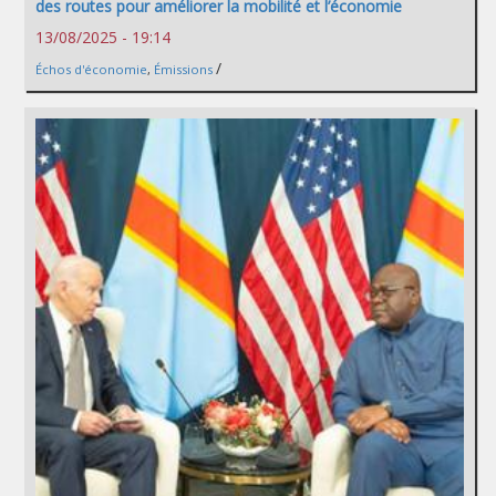
des routes pour améliorer la mobilité et l’économie
13/08/2025 - 19:14
/
Échos d'économie
,
Émissions