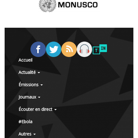
Accueil
Actualité
Émissions
Journaux
Écouter en direct
#Ebola
Autres