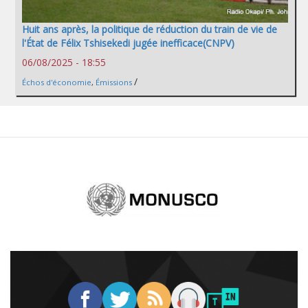
Huit ans après, la politique de réduction du train de vie de
l'État de Félix Tshisekedi jugée inefficace(CNPV)
06/08/2025 - 18:55
/
Échos d'économie
,
Émissions