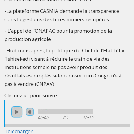
-La plateforme CASMIA demande la transparence
dans la gestions des titres miniers récupérés
- L’appel de l’ONAPAC pour la promotion de la
production agricole
-Huit mois après, la politique du Chef de l’État Félix
Tshisekedi visant à réduire le train de vie des
institutions semble ne pas avoir produit des
résultats escomptés selon consortium Congo n’est
pas à vendre (CNPAV)
Cliquez ici pour suivre :
00:00
10:13
Télécharger