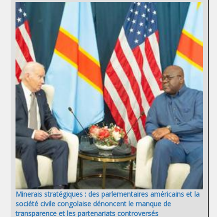
Minerais stratégiques : des parlementaires américains et la
société civile congolaise dénoncent le manque de
transparence et les partenariats controversés