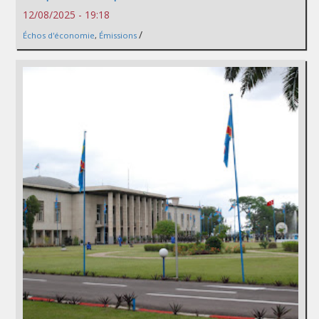
12/08/2025 - 19:18
/
Échos d'économie
,
Émissions