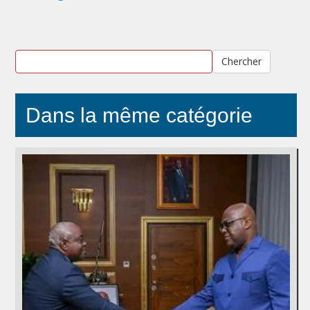
Chercher
Dans la même catégorie