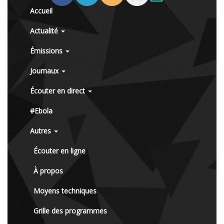
Accueil
Actualité
Émissions
Journaux
Écouter en direct
#Ebola
Autres
Écouter en ligne
À propos
Moyens techniques
Grille des programmes