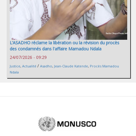
L’ASADHO réclame la libération ou la révision du procès
des condamnés dans l'affaire Mamadou Ndala
24/07/2026 - 09:29
/
Justice
,
Actualité
Asadho
,
Jean-Claude Katende
,
Procès Mamadou
Ndala