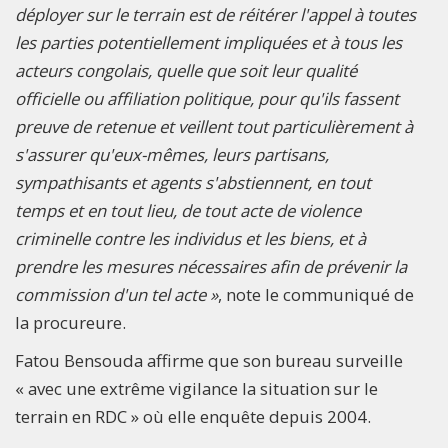
déployer sur le terrain est de réitérer l'appel à toutes
les parties potentiellement impliquées et à tous les
acteurs congolais, quelle que soit leur qualité
officielle ou affiliation politique, pour qu'ils fassent
preuve de retenue et veillent tout particulièrement à
s'assurer qu'eux-mêmes, leurs partisans,
sympathisants et agents s'abstiennent, en tout
temps et en tout lieu, de tout acte de violence
criminelle contre les individus et les biens, et à
prendre les mesures nécessaires afin de prévenir la
commission d'un tel acte »
, note le communiqué de
la procureure.
Fatou Bensouda affirme que son bureau surveille
« avec une extrême vigilance la situation sur le
terrain en RDC » où elle enquête depuis 2004.