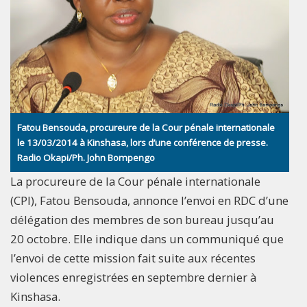
Fatou Bensouda, procureure de la Cour pénale internationale
le 13/03/2014 à Kinshasa, lors d’une conférence de presse.
Radio Okapi/Ph. John Bompengo
La procureure de la Cour pénale internationale
(CPI), Fatou Bensouda, annonce l’envoi en RDC d’une
délégation des membres de son bureau jusqu’au
20 octobre. Elle indique dans un communiqué que
l’envoi de cette mission fait suite aux récentes
violences enregistrées en septembre dernier à
Kinshasa.