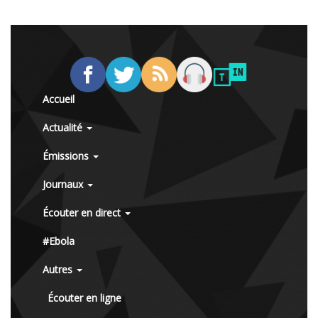
Accueil
Actualité
Émissions
Journaux
Écouter en direct
#Ebola
Autres
Écouter en ligne