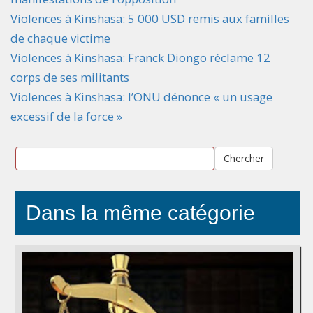
Violences à Kinshasa: 5 000 USD remis aux familles
de chaque victime
Violences à Kinshasa: Franck Diongo réclame 12
corps de ses militants
Violences à Kinshasa: l’ONU dénonce « un usage
excessif de la force »
Chercher
Dans la même catégorie