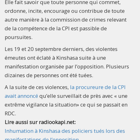
Elle fait savoir que toute personne qui commet,
ordonne, incite, encourage ou contribue de toute
autre manière à la commission de crimes relevant
de la compétence de la CPI est passible de
poursuites.
Les 19 et 20 septembre derniers, des violentes
émeutes ont éclaté à Kinshasa suite à une
manifestation organisée par l’opposition. Plusieurs
dizaines de personnes ont été tuées.
A la suite de ces violences,
la procureure de la CPI
avait annoncé
qu’elle surveillait de près avec « une
extrême vigilance la situation» ce qui se passait en
RDC.
Lire aussi sur radiookapi.net:
Inhumation à Kinshasa des policiers tués lors des
manifestations de l’opposition