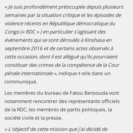
« Je suis profondément préoccupée depuis plusieurs
semaines par la situation critique et les épisodes de
violence récents en République démocratique du
Congo (« RDC » ) en particulier s'agissant des
événements qui se sont déroulés à Kinshasa en
septembre 2016 et de certains actes observés à
cette occasion, dont il est allégué qu'ils pourraient
constituer des crimes de la compétence de la Cour
pénale internationale »
, indique-t-elle dans un
communiqué.
Les membres du bureau de Fatou Bensouda vont
notamment rencontrer des représentants officiels
de la RDC, les membres de partis politiques, la
société civile et la presse.
« L'objectif de cette mission que j'ai décidé de