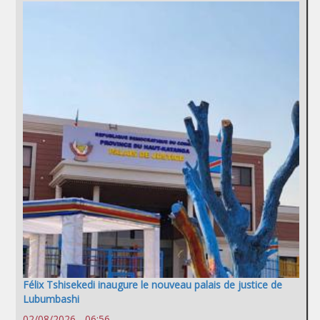
Félix Tshisekedi inaugure le nouveau palais de justice de
Lubumbashi
02/08/2026 - 06:56