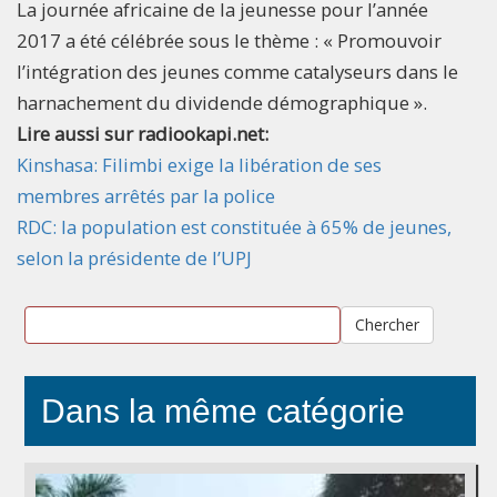
La journée africaine de la jeunesse pour l’année
2017 a été célébrée sous le thème : « Promouvoir
l’intégration des jeunes comme catalyseurs dans le
harnachement du dividende démographique ».​
Lire aussi sur radiookapi.net:
Kinshasa: Filimbi exige la libération de ses
membres arrêtés par la police
RDC: la population est constituée à 65% de jeunes,
selon la présidente de l’UPJ
Chercher
Dans la même catégorie