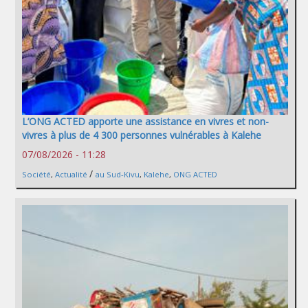
L’ONG ACTED apporte une assistance en vivres et non-
vivres à plus de 4 300 personnes vulnérables à Kalehe
07/08/2026 - 11:28
/
Société
,
Actualité
au Sud-Kivu
,
Kalehe
,
ONG ACTED