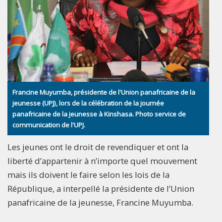
Francine Muyumba, présidente de l'Union panafricaine de la
jeunesse (UPJ), lors de la célébration de la journée
panafricaine de la jeunesse à Kinshasa. Photo service de
communication de l'UPJ.
Les jeunes ont le droit de revendiquer et ont la
liberté d’appartenir à n’importe quel mouvement
mais ils doivent le faire selon les lois de la
République, a interpellé la présidente de l’Union
panafricaine de la jeunesse, Francine Muyumba.