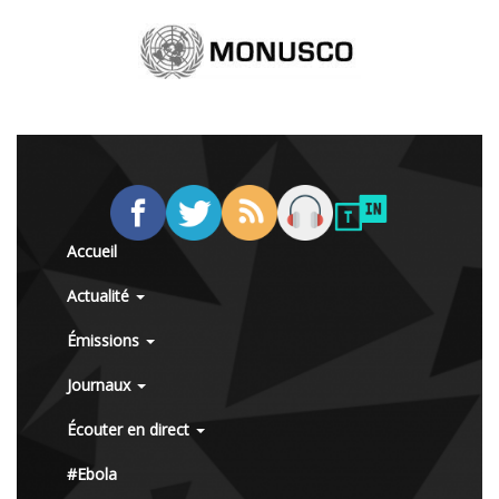
Accueil
Actualité
Émissions
Journaux
Écouter en direct
#Ebola