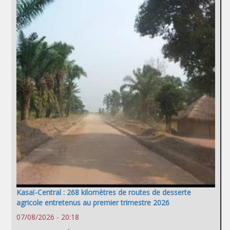
Kasaï-Central : 268 kilomètres de routes de desserte
agricole entretenus au premier trimestre 2026
07/08/2026 - 20:18