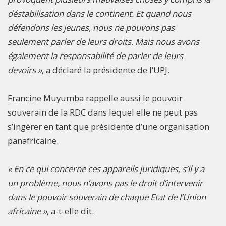
déstabilisation dans le continent. Et quand nous
défendons les jeunes, nous ne pouvons pas
seulement parler de leurs droits. Mais nous avons
également la responsabilité de parler de leurs
devoirs »
, a déclaré la présidente de l’UPJ.
Francine Muyumba rappelle aussi le pouvoir
souverain de la RDC dans lequel elle ne peut pas
s’ingérer en tant que présidente d’une organisation
panafricaine.
« En ce qui concerne ces appareils juridiques, s’il y a
un problème, nous n’avons pas le droit d’intervenir
dans le pouvoir souverain de chaque Etat de l’Union
africaine »
, a-t-elle dit.