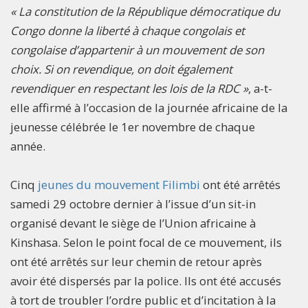
« La constitution de la République démocratique du
Congo donne la liberté à chaque congolais et
congolaise d’appartenir à un mouvement de son
choix. Si on revendique, on doit également
revendiquer en respectant les lois de la RDC »
, a-t-
elle affirmé à l’occasion de la journée africaine de la
jeunesse célébrée le 1er novembre de chaque
année.
Cinq
jeunes du mouvement Filimbi
ont été arrêtés
samedi 29 octobre dernier à l’issue d’un sit-in
organisé devant le siège de l’Union africaine à
Kinshasa. Selon le point focal de ce mouvement, ils
ont été arrêtés sur leur chemin de retour après
avoir été dispersés par la police. Ils ont été accusés
à tort de troubler l’ordre public et d’incitation à la