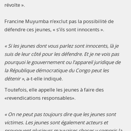
révolte ».
Francine Muyumba n’exclut pas la possibilité de
défendre ces jeunes, « s’ils sont innocents ».
« Si les jeunes dont vous parlez sont innocents, là je
suis de leur côté pour les défendre. Et je ne vois pas
pourquoi le gouvernement ou l’appareil juridique de
la République démocratique du Congo peut les
détenir »
, a-t-elle indiqué.
Toutefois, elle appelle les jeunes à faire des
«revendications responsables».
« On ne peut pas toujours dire que les jeunes sont
victimes. Les jeunes sont également acteurs et
provoquent plusieurs mauvaises choses y compris la