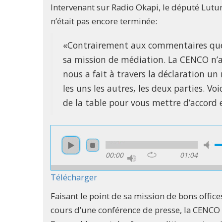
Intervenant sur Radio Okapi, le député Lutu
n’était pas encore terminée:
«Contrairement aux commentaires que 
sa mission de médiation. La CENCO n’
nous a fait à travers la déclaration un 
les uns les autres, les deux parties. Voi
de la table pour vous mettre d’accord 
00:00
01:04
Télécharger
Faisant le point de sa mission de bons office
cours d’une conférence de presse, la CENCO 