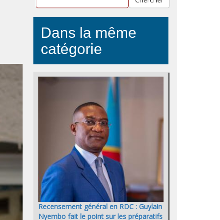
Dans la même
catégorie
Recensement général en RDC : Guylain
Nyembo fait le point sur les préparatifs