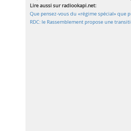
Lire aussi sur radiookapi.net:
Que pensez-vous du «régime spécial» que p
RDC: le Rassemblement propose une transiti