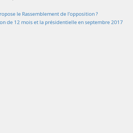
ropose le Rassemblement de l’opposition ?
on de 12 mois et la présidentielle en septembre 2017