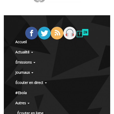
Accueil
Actualité
Émissions
Journaux
Écouter en direct
#Ebola
Autres
Écouter en ligne