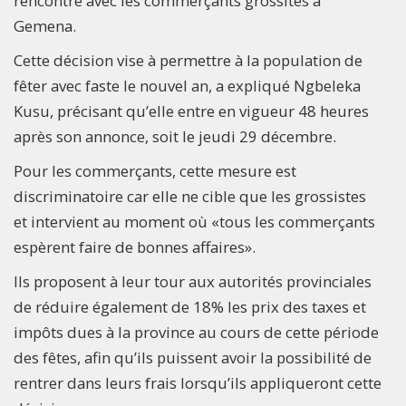
rencontre avec les commerçants grossîtes à
Gemena.
Cette décision vise à permettre à la population de
fêter avec faste le nouvel an, a expliqué Ngbeleka
Kusu, précisant qu’elle entre en vigueur 48 heures
après son annonce, soit le jeudi 29 décembre.
Pour les commerçants, cette mesure est
discriminatoire car elle ne cible que les grossistes
et intervient au moment où «tous les commerçants
espèrent faire de bonnes affaires».
Ils proposent à leur tour aux autorités provinciales
de réduire également de 18% les prix des taxes et
impôts dues à la province au cours de cette période
des fêtes, afin qu’ils puissent avoir la possibilité de
rentrer dans leurs frais lorsqu’ils appliqueront cette