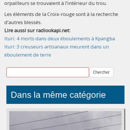
orpailleurs se trouvaient à l’intérieur du trou.
Les éléments de la Croix-rouge sont à la recherche
d’autres blessés.
Lire aussi sur radiookapi.net:
Ituri: 4 morts dans deux éboulements à Kpangba
Ituri: 3 creuseurs artisanaux meurent dans un
éboulement de terre
Chercher
Dans la même catégorie