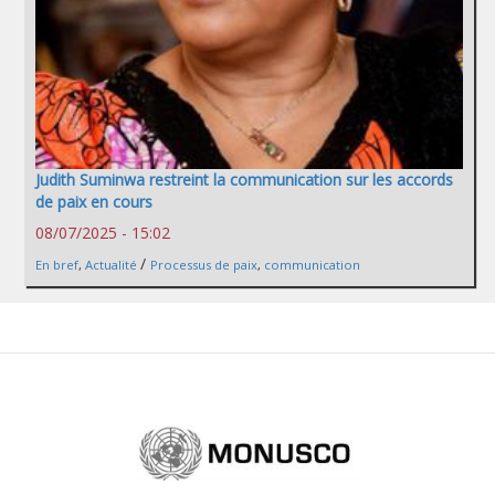
Judith Suminwa restreint la communication sur les accords
de paix en cours
08/07/2025 - 15:02
/
En bref
,
Actualité
Processus de paix
,
communication