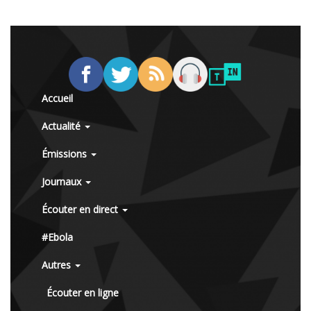
Accueil
Actualité
Émissions
Journaux
Écouter en direct
#Ebola
Autres
Écouter en ligne