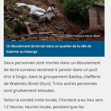
Un éboulement de terrain dans un quartier de la ville de
Kalemie au Katanga
Deux personnes sont mortes dans un éboulement
de terre survenu vendredi 6 janvier dans un puit
d’or à Singo, dans le groupement Baviba, chefferie
de Walendu Bindi (Ituri). Trois autres personnes
sont gruèvement blessées.
Selon la société civile locale, l’incident a eu lieu vers
12 heures, heures locale, pendant que les