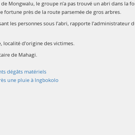
de Mongwalu, le groupe n’a pas trouvé un abri dans la fo
 de fortune près de la route parsemée de gros arbres.
ant les personnes sous l’abri, rapporte l’administrateur 
 localité d’origine des victimes.
taire de Mahagi.
ants dégâts matériels
ès une pluie à Ingbokolo