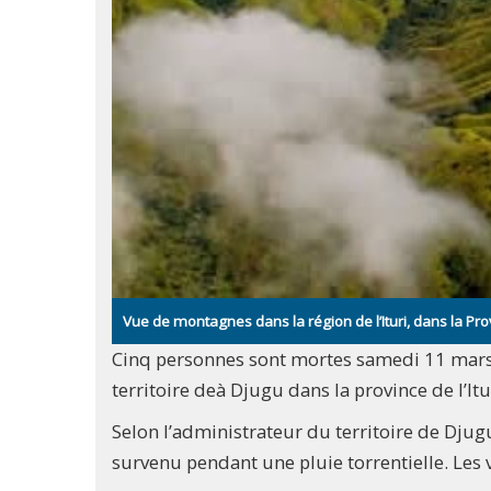
Vue de montagnes dans la région de l’Ituri, dans la 
Cinq personnes sont mortes samedi 11 mars a
territoire deà Djugu dans la province de l’Itu
Selon l’administrateur du territoire de Djug
survenu pendant une pluie torrentielle. Les 