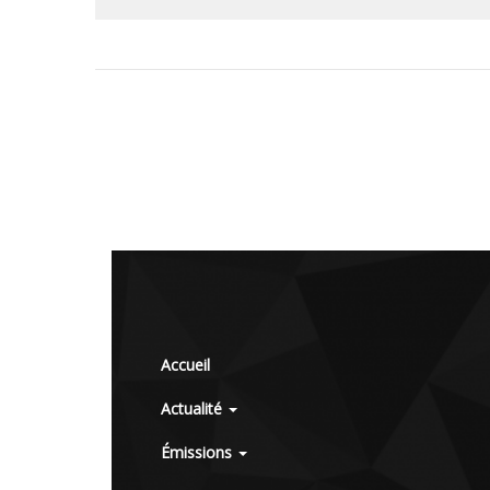
Accueil
Actualité
Émissions