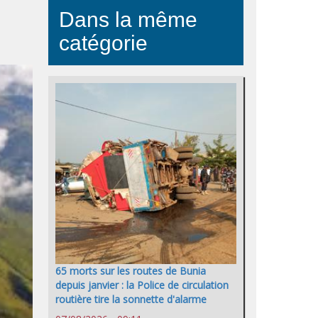
Dans la même
catégorie
65 morts sur les routes de Bunia
depuis janvier : la Police de circulation
routière tire la sonnette d'alarme