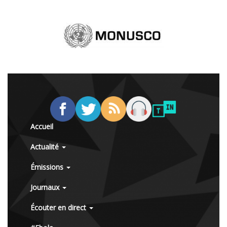
Accueil
Actualité
Émissions
Journaux
Écouter en direct