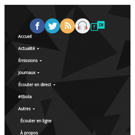
Accueil
Actualité
Émissions
Journaux
Écouter en direct
#Ebola
Autres
Écouter en ligne
À propos