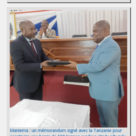
Maniema : un mémorandum signé avec la Tanzanie pour