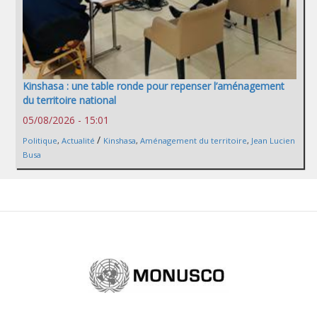
Kinshasa : une table ronde pour repenser l’aménagement
du territoire national
05/08/2026 - 15:01
/
Politique
,
Actualité
Kinshasa
,
Aménagement du territoire
,
Jean Lucien
Busa