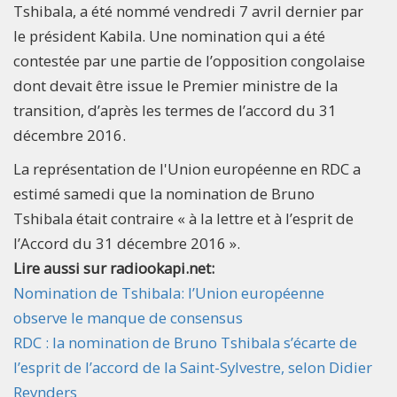
Tshibala, a été nommé vendredi 7 avril dernier par
le président Kabila. Une nomination qui a été
contestée par une partie de l’opposition congolaise
dont devait être issue le Premier ministre de la
transition, d’après les termes de l’accord du 31
décembre 2016.
La représentation de l'Union européenne en RDC a
estimé samedi que la nomination de Bruno
Tshibala était contraire « à la lettre et à l’esprit de
l’Accord du 31 décembre 2016 ».
Lire aussi sur radiookapi.net:
Nomination de Tshibala: l’Union européenne
observe le manque de consensus
RDC : la nomination de Bruno Tshibala s’écarte de
l’esprit de l’accord de la Saint-Sylvestre, selon Didier
Reynders