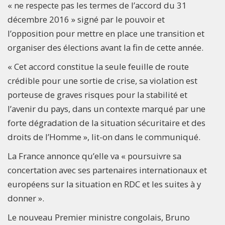
« ne respecte pas les termes de l’accord du 31
décembre 2016 » signé par le pouvoir et
l’opposition pour mettre en place une transition et
organiser des élections avant la fin de cette année.
« Cet accord constitue la seule feuille de route
crédible pour une sortie de crise, sa violation est
porteuse de graves risques pour la stabilité et
l’avenir du pays, dans un contexte marqué par une
forte dégradation de la situation sécuritaire et des
droits de l’Homme », lit-on dans le communiqué.
La France annonce qu’elle va « poursuivre sa
concertation avec ses partenaires internationaux et
européens sur la situation en RDC et les suites à y
donner ».
Le nouveau Premier ministre congolais, Bruno