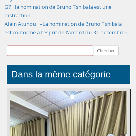
G7 : la nomination de Bruno Tshibala est une
distraction
Alain Atundu : «La nomination de Bruno Tshibala
est conforme à l’esprit de l’accord du 31 décembre»
Chercher
Dans la même catégorie