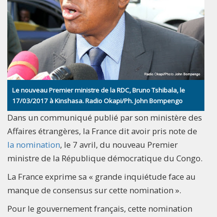
Le nouveau Premier ministre de la RDC, Bruno Tshibala, le
17/03/2017 à Kinshasa. Radio Okapi/Ph. John Bompengo
Dans un communiqué publié par son ministère des
Affaires étrangères, la France dit avoir pris note de
la nomination
, le 7 avril, du nouveau Premier
ministre de la République démocratique du Congo.
La France exprime sa « grande inquiétude face au
manque de consensus sur cette nomination ».
Pour le gouvernement français, cette nomination