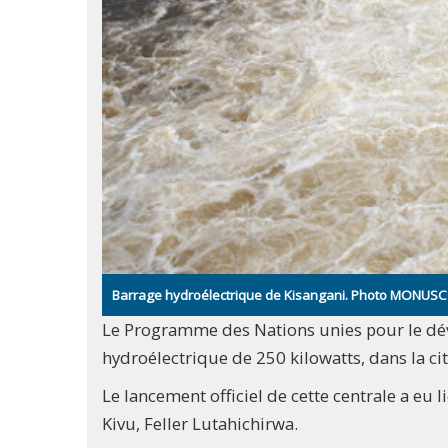
Barrage hydroélectrique de Kisangani. Photo MONUSC
Le Programme des Nations unies pour le dé
hydroélectrique de 250 kilowatts, dans la cit
Le lancement officiel de cette centrale a eu
Kivu, Feller Lutahichirwa.