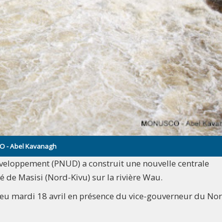
O - Abel Kavanagh
veloppement (PNUD) a construit une nouvelle centrale
é de Masisi (Nord-Kivu) sur la rivière Wau.
 lieu mardi 18 avril en présence du vice-gouverneur du No