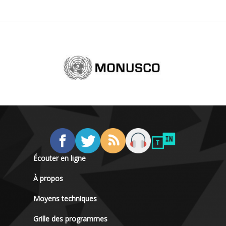
Écouter en ligne
À propos
Moyens techniques
Grille des programmes