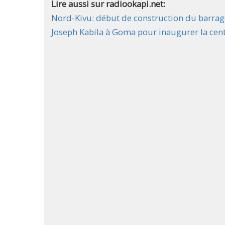
Lire aussi sur radiookapi.net:
Nord-Kivu: début de construction du barrag
Joseph Kabila à Goma pour inaugurer la cen