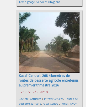
Témoignage
,
Services d'hygiène
Kasaï-Central : 268 kilomètres de
routes de desserte agricole entretenus
au premier trimestre 2026
07/08/2026 - 20:18
/
Société
,
Actualité
Infrastructures
,
Routes de
desserte agricole
,
Kasai-Central
,
Foner
,
OVDA