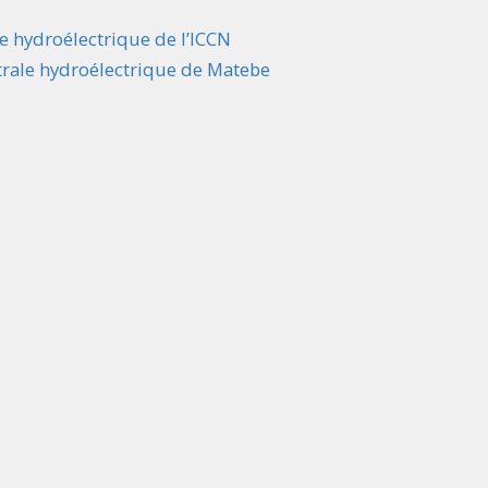
e hydroélectrique de l’ICCN
trale hydroélectrique de Matebe