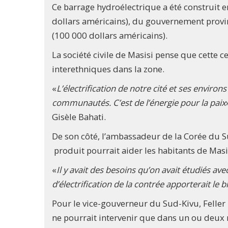
Ce barrage hydroélectrique a été construit
dollars américains), du gouvernement provi
(100 000 dollars américains).
La société civile de Masisi pense que cette cen
interethniques dans la zone.
«
L’électrification de notre cité et ses environ
communautés. C’est de l’énergie pour la paix
Gisèle Bahati.
De son côté, l’ambassadeur de la Corée du 
produit pourrait aider les habitants de Mas
«
Il y avait des besoins qu’on avait étudiés av
d’électrification de la contrée apporterait le b
Pour le vice-gouverneur du Sud-Kivu, Feller
ne pourrait intervenir que dans un ou deux 