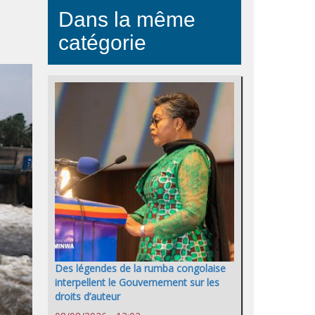
Dans la même
catégorie
Des légendes de la rumba congolaise
interpellent le Gouvernement sur les
droits d’auteur