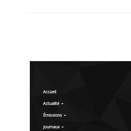
Accueil
Actualité
Émissions
Journaux